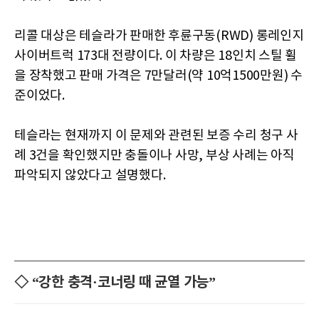
리콜 대상은 테슬라가 판매한 후륜구동(RWD) 롱레인지
사이버트럭 173대 전량이다. 이 차량은 18인치 스틸 휠
을 장착했고 판매 가격은 7만달러(약 10억1500만원) 수
준이었다.
테슬라는 현재까지 이 문제와 관련된 보증 수리 청구 사
례 3건을 확인했지만 충돌이나 사망, 부상 사례는 아직
파악되지 않았다고 설명했다.
◇ “강한 충격·코너링 때 균열 가능”