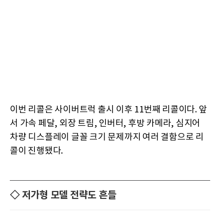
이번 리콜은 사이버트럭 출시 이후 11번째 리콜이다. 앞
서 가속 페달, 외장 트림, 인버터, 후방 카메라, 심지어
차량 디스플레이 글꼴 크기 문제까지 여러 결함으로 리
콜이 진행됐다.
◇ 저가형 모델 전략도 흔들