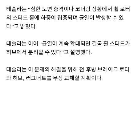
테슬라는 “심한 노면 충격이나 코너링 상황에서 휠 로터
의 스터드 홀에 하중이 집중되며 균열이 발생할 수 있
다”고 밝혔다.
테슬라는 이어 “균열이 계속 확대되면 결국 휠 스터드가
허브에서 분리될 수 있다”고 설명했다.
테슬라는 이 문제의 해결을 위해 전·후방 브레이크 로터
와 허브, 러그너트를 무상 교체할 계획이다.