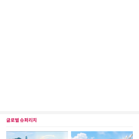
글로벌 슈퍼리치