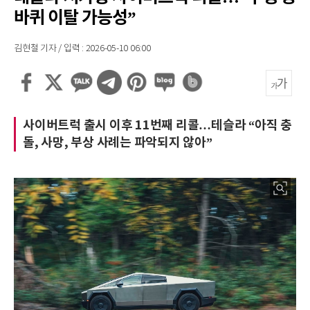
바퀴 이탈 가능성”
김현철 기자 / 입력 : 2026-05-10 06:00
사이버트럭 출시 이후 11번째 리콜…테슬라 “아직 충
돌, 사망, 부상 사례는 파악되지 않아”