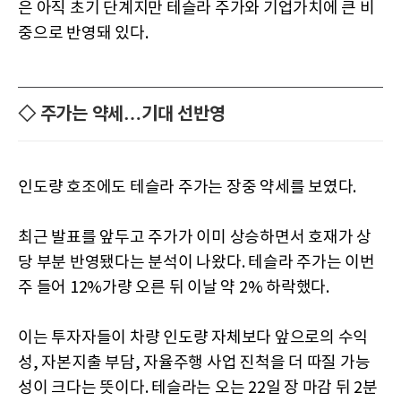
은 아직 초기 단계지만 테슬라 주가와 기업가치에 큰 비
중으로 반영돼 있다.
◇ 주가는 약세…기대 선반영
인도량 호조에도 테슬라 주가는 장중 약세를 보였다.
최근 발표를 앞두고 주가가 이미 상승하면서 호재가 상
당 부분 반영됐다는 분석이 나왔다. 테슬라 주가는 이번
주 들어 12%가량 오른 뒤 이날 약 2% 하락했다.
이는 투자자들이 차량 인도량 자체보다 앞으로의 수익
성, 자본지출 부담, 자율주행 사업 진척을 더 따질 가능
성이 크다는 뜻이다. 테슬라는 오는 22일 장 마감 뒤 2분