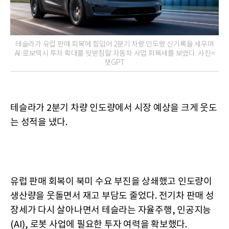
테슬라가 유럽 판매 회복에 힘입어 2분기 차량 인도량 신기록을 세우며
AI·로보택시 투자 확대를 뒷받침할 자동차 사업 회복세를 보였다. 사진=
챗GPT
테슬라가 2분기 차량 인도량에서 시장 예상을 크게 웃도
는 성적을 냈다.
유럽 판매 회복이 북미 수요 부진을 상쇄했고 인도량이
생산량을 웃돌면서 재고 부담도 줄었다. 전기차 판매 성
장세가 다시 살아나면서 테슬라는 자율주행, 인공지능
(AI), 로봇 사업에 필요한 투자 여력을 확보했다.