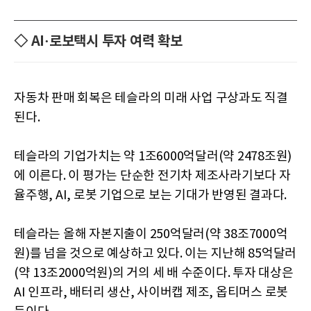
◇ AI·로보택시 투자 여력 확보
자동차 판매 회복은 테슬라의 미래 사업 구상과도 직결
된다.
테슬라의 기업가치는 약 1조6000억달러(약 2478조원)
에 이른다. 이 평가는 단순한 전기차 제조사라기보다 자
율주행, AI, 로봇 기업으로 보는 기대가 반영된 결과다.
테슬라는 올해 자본지출이 250억달러(약 38조7000억
원)를 넘을 것으로 예상하고 있다. 이는 지난해 85억달러
(약 13조2000억원)의 거의 세 배 수준이다. 투자 대상은
AI 인프라, 배터리 생산, 사이버캡 제조, 옵티머스 로봇