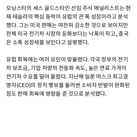
모닝스타의 세스 골드스타인 선임 주식 애널리스트는 현
재 테슬라의 핵심 동력이 유럽의 큰 폭 성장이라고 분석
했다. 그는 미국 판매는 여전히 감소한 것으로 보이지만
전체 미국 전기차 시장의 둔화보다는 낙폭이 작고, 중국
은 소폭 성장세를 보인다고 설명했다.
유럽 회복에는 여러 요인이 맞물렸다. 각국 정부의 전기
차 보조금, 기업 차량의 전동화 속도, 높은 연료 가격이
전기차 수요를 밀어 올렸다. 지난해 일론 머스크 최고경
영자(CEO)의 정치 행보를 둘러싼 소비자 반발이 완화된
점도 판매 회복에 영향을 준 것으로 분석됐다.