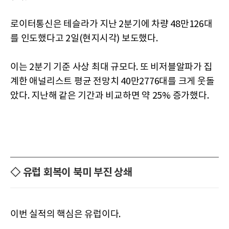
로이터통신은 테슬라가 지난 2분기에 차량 48만126대
를 인도했다고 2일(현지시각) 보도했다.
이는 2분기 기준 사상 최대 규모다. 또 비저블알파가 집
계한 애널리스트 평균 전망치 40만2776대를 크게 웃돌
았다. 지난해 같은 기간과 비교하면 약 25% 증가했다.
◇ 유럽 회복이 북미 부진 상쇄
이번 실적의 핵심은 유럽이다.