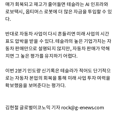
매가 회복되고 재고가 줄어들면 테슬라는 AI 인프라와
로보택시, 옵티머스 로봇에 더 많은 자금을 투입할 수 있
다.
반대로 자동차 사업이 다시 흔들리면 미래 사업의 시간
표도 압박을 받을 수 있다. 테슬라의 높은 기업가치는 자
동차 판매만으로 설명되지 않지만, 자동차 판매가 약해
지면 그 높은 평가를 유지하기 어렵다.
이번 2분기 인도량 신기록은 테슬라가 적어도 단기적으
로는 자동차 본업의 회복을 통해 미래 사업 투자 여력을
확보했음을 보여준다는 평가다.
김현철 글로벌이코노믹 기자 rock@g-enews.com