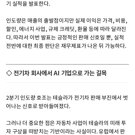
기 실적을 발표한다.
인도량은 매출의 출발점이지만 실제 이익은 가격, 비용,
할인, 에너지 사업, 규제 크레딧, 환율 등에 따라 달라진
다. 따라서 이번 발표는 긍정적인 판매 신호일 뿐, 실적
전반에 대한 최종 판단은 재무제표가 나온 뒤 가능하다.
◇ 전기차 회사에서 AI 기업으로 가는 길목
2분기 인도량 호조는 테슬라가 전기차 판매 부진에서 벗
어나는 신호로 받아들여졌다.
그러나 더 중요한 점은 자동차 사업이 테슬라의 미래 투
자 구상을 떠받치는 기반이라는 사실이다. 유럽에서 판