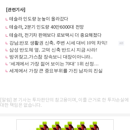
[관련기사]
테슬라 인도량 눈높이 올라갔다
테슬라, 2분기 인도량 40만6000대 전망
테슬라, 전기차 판매보다 로보택시 더 중요해졌다
[알림] 본 기사는 투자판단의 참고용이며, 이를 근거로 한 투자손실에
대한 책임은 없습니다.