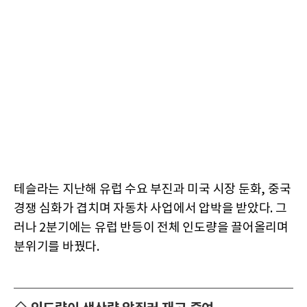
테슬라는 지난해 유럽 수요 부진과 미국 시장 둔화, 중국
경쟁 심화가 겹치며 자동차 사업에서 압박을 받았다. 그
러나 2분기에는 유럽 반등이 전체 인도량을 끌어올리며
분위기를 바꿨다.