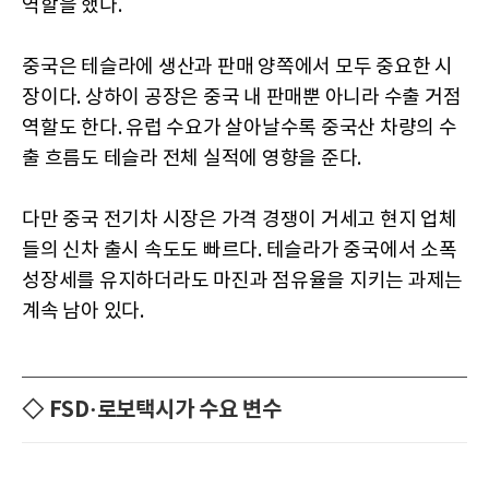
역할을 했다.
중국은 테슬라에 생산과 판매 양쪽에서 모두 중요한 시
장이다. 상하이 공장은 중국 내 판매뿐 아니라 수출 거점
역할도 한다. 유럽 수요가 살아날수록 중국산 차량의 수
출 흐름도 테슬라 전체 실적에 영향을 준다.
다만 중국 전기차 시장은 가격 경쟁이 거세고 현지 업체
들의 신차 출시 속도도 빠르다. 테슬라가 중국에서 소폭
성장세를 유지하더라도 마진과 점유율을 지키는 과제는
계속 남아 있다.
◇ FSD·로보택시가 수요 변수