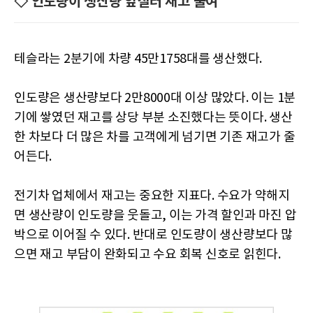
◇ 인도량이 생산량 앞질러 재고 줄여
테슬라는 2분기에 차량 45만1758대를 생산했다.
인도량은 생산량보다 2만8000대 이상 많았다. 이는 1분
기에 쌓였던 재고를 상당 부분 소진했다는 뜻이다. 생산
한 차보다 더 많은 차를 고객에게 넘기면 기존 재고가 줄
어든다.
전기차 업체에서 재고는 중요한 지표다. 수요가 약해지
면 생산량이 인도량을 웃돌고, 이는 가격 할인과 마진 압
박으로 이어질 수 있다. 반대로 인도량이 생산량보다 많
으면 재고 부담이 완화되고 수요 회복 신호로 읽힌다.