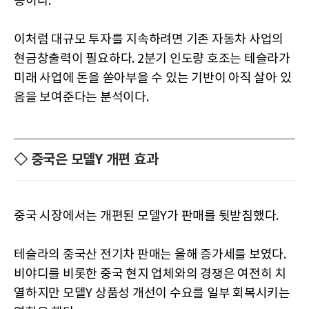
등이다.
이처럼 대규모 투자를 지속하려면 기존 자동차 사업의
현금창출력이 필요하다. 2분기 인도량 호조는 테슬라가
미래 사업에 돈을 쏟아부을 수 있는 기반이 아직 살아 있
음을 보여준다는 분석이다.
◇ 중국은 모델Y 개편 효과
중국 시장에서는 개편된 모델Y가 판매를 뒷받침했다.
테슬라의 중국산 전기차 판매는 올해 증가세를 보였다.
비야디를 비롯한 중국 현지 업체와의 경쟁은 여전히 치
열하지만 모델Y 상품성 개선이 수요를 일부 회복시키는