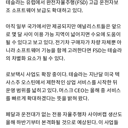
테슬라는 유럽에서 완전자율주행(FSD) 고급 운전자보
조 소프트웨어 보급도 확대하고 있다.
아직 일부 국가에서만 제공되지만 애널리스트들은 앞으
로 몇 달 사이 이용 가능 지역이 넓어지면 수요에 도움이
될 수 있다고 보고 있다. 전기차 구매자가 차량 자체뿐 아
니라 소프트웨어 기능을 함께 고려한다면 FSD는 테슬라
의 차별화 요소가 될 수 있다.
로보택시 사업도 확장 중이다. 테슬라는 지난달 미국 텍
사스주 오스틴에서 제한적인 상업 서비스를 시작한 뒤
운영 범위를 넓히고 있다. 머스크 CEO는 올해 중 서비스
를 빠르게 확대하겠다는 뜻을 밝혀 왔다.
페달과 운전대가 없는 전용 자율주행차 사이버캡 생산도
올해 하반기부터 본격화될 것으로 예상된다. 이 사업들