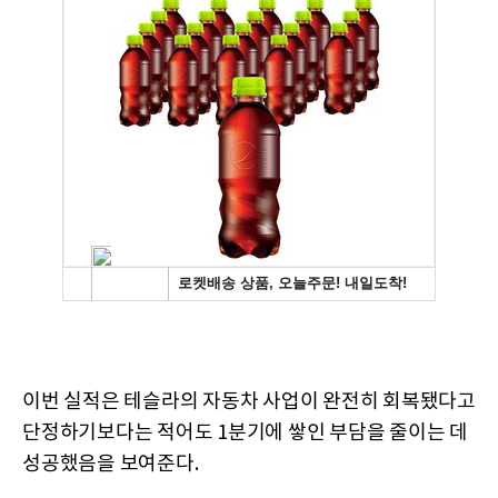
이번 실적은 테슬라의 자동차 사업이 완전히 회복됐다고
단정하기보다는 적어도 1분기에 쌓인 부담을 줄이는 데
성공했음을 보여준다.