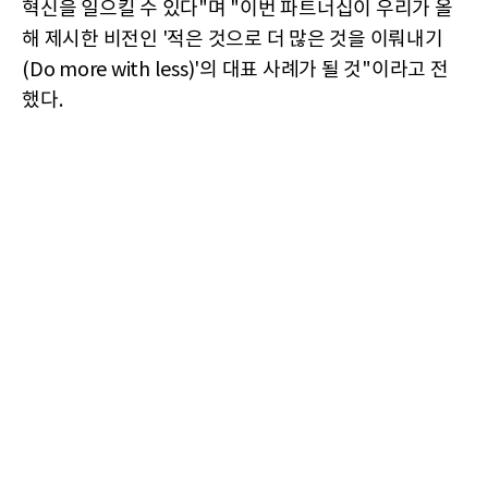
혁신을 일으킬 수 있다"며 "이번 파트너십이 우리가 올
해 제시한 비전인 '적은 것으로 더 많은 것을 이뤄내기
(Do more with less)'의 대표 사례가 될 것"이라고 전
했다.