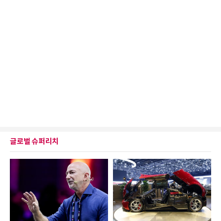
글로벌 슈퍼리치