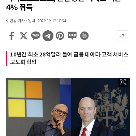
4% 취득
이원용 기자 / 입력 : 2022-12-12 18:34
10년간 최소 28억달러 들여 금융 데이터·고객 서비스
고도화 협업