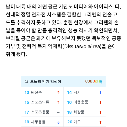
남미 대륙 내의 어떤 공군 기단도 미티어와 아이리스-티,
현대적 정밀 전자전 시스템을 결합한 그리펜의 전술 고
도를 추격하지 못하고 있다. 훈련 현장에서 그리펜의 손
발을 묶어야 할 만큼 충격적인 성능 격차가 확인되면서,
브라질 공군은 과거에 보유해보지 못했던 독보적인 공중
거부 및 전략적 독자 억제력(Dissuasão aérea)을 손에
쥐게 됐다.