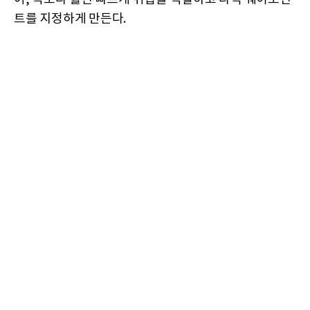
트를 지정하게 만든다.