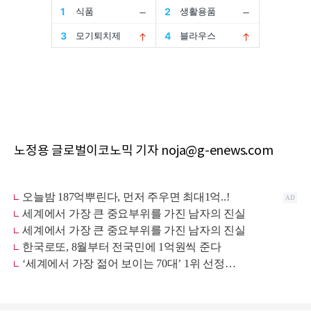
노정용 글로벌이코노믹 기자 noja@g-enews.com