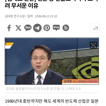
려 무서운 이유
김대호 연구소장 / 입력 : 2026-06-12 15:10
김대호 글로벌이코노믹 연구소장 겸 주필/ 전 고려대 교수
1980년대 중반까지만 해도 세계의 반도체 산업은 일본