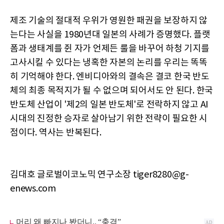
제조 기술의 절대적 우위가 영원한 패권을 보장하지 않
는다는 사실을 1980년대 일본의 사례가 증명했다. 플랫
폼과 생태계를 쥔 자가 언제든 룰을 바꾸어 하청 기지를
고사시킬 수 있다는 냉혹한 자본의 논리를 우리는 똑똑
히 기억해야 한다. 엔비디아와의 결속은 결코 한국 반도
체의 최종 목적지가 될 수 없으며 되어서도 안 된다. 한국
반도체 산업이 '제2의 일본 반도체'로 전락하지 않고 AI
시대의 진정한 승자로 살아남기 위한 전략이 필요한 시
점이다. 역사는 반복된다.
김대호 글로벌이코노믹 연구소장 tiger8280@g-
enews.com