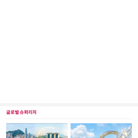
글로벌 슈퍼리치