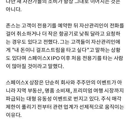
다만 새 자산가들의 소비가 항상 그대로 이어지는 것은
아니다.
존스는 고객이 전용기를 예약한 뒤 자산관리인이 전화를
걸어 취소하거나 더 작은 항공기로 낮춰 달라고 요청하
는 경우도 있다고 전했다. 그는 고객들이 자산관리인에
게 "내 돈이니 걸프스트림을 타고 싶다"고 말하는 상황
도 있다며 스페이스X IPO 이후 처음 전용기를 타는 사람
이 많아질 것이라고 말했다.
스페이스X 상장은 단순히 회사와 주주만의 이벤트가 아
니라 지역 부동산, 명품 소비재, 프리미엄 여행 시장까지
파급되는 대형 유동성 이벤트로 번지고 있다. 주식 매각
제한이 풀리기 전부터 관련 업계가 선제적으로 움직이는
이유다.