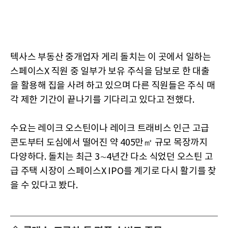
텍사스 부동산 중개업자 게리 돌치는 이 곳에서 일하는
스페이스X 직원 중 일부가 보유 주식을 담보로 한 대출
을 활용해 집을 사려 하고 있으며 다른 직원들은 주식 매
각 제한 기간이 끝나기를 기다리고 있다고 전했다.
수요는 레이크 오스틴이나 레이크 트래비스 인근 고급
콘도부터 도심에서 떨어진 약 405만㎡ 규모 목장까지
다양하다. 돌치는 최근 3∼4년간 다소 식었던 오스틴 고
급 주택 시장이 스페이스X IPO를 계기로 다시 활기를 찾
을 수 있다고 봤다.