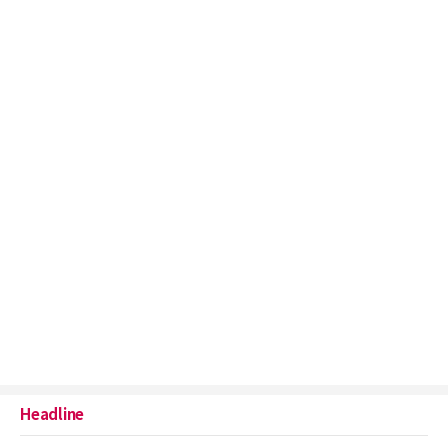
Headline