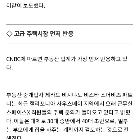
이같이 보도했다.
◇ 고급 주택시장 먼저 반응
CNBC에 따르면 부동산 업계가 가장 먼저 반응하고 있
다.
부동산 중개업자 제라드 비시냐노 비스타 소더비즈 파트
너는 최근 캘리포니아 사우스베이 지역에서 오래 근무한
스페이스X 직원들의 주택 문의가 들어오고 있다고 밝혔
다. 이들은 대체로 30대 중반에서 40대 초반으로, 일부
는 부모에게 집을 사주는 계획까지 검토하는 것으로 전
해졌다.