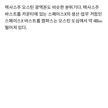
텍사스주 오스틴 광역권도 비슷한 분위기다. 텍사스주
바스트롭 카운티에 있는 스페이스X의 생산·업무 거점인
스페이스X 바스트롭 캠퍼스는 오스틴 도심에서 약 48㎞
떨어져 있다.