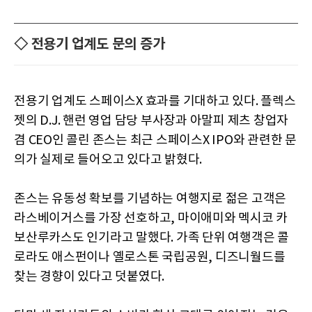
◇ 전용기 업계도 문의 증가
전용기 업계도 스페이스X 효과를 기대하고 있다. 플렉스
젯의 D.J. 핸런 영업 담당 부사장과 아말피 제츠 창업자
겸 CEO인 콜린 존스는 최근 스페이스X IPO와 관련한 문
의가 실제로 들어오고 있다고 밝혔다.
존스는 유동성 확보를 기념하는 여행지로 젊은 고객은
라스베이거스를 가장 선호하고, 마이애미와 멕시코 카
보산루카스도 인기라고 말했다. 가족 단위 여행객은 콜
로라도 애스펀이나 옐로스톤 국립공원, 디즈니월드를
찾는 경향이 있다고 덧붙였다.