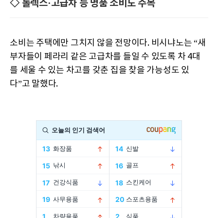
◇ 롤렉스·고급차 등 명품 소비도 주목
소비는 주택에만 그치지 않을 전망이다. 비시냐노는 “새
부자들이 페라리 같은 고급차를 들일 수 있도록 차 4대
를 세울 수 있는 차고를 갖춘 집을 찾을 가능성도 있
다”고 말했다.