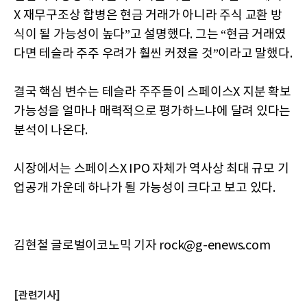
X 재무구조상 합병은 현금 거래가 아니라 주식 교환 방
식이 될 가능성이 높다”고 설명했다. 그는 “현금 거래였
다면 테슬라 주주 우려가 훨씬 커졌을 것”이라고 말했다.
결국 핵심 변수는 테슬라 주주들이 스페이스X 지분 확보
가능성을 얼마나 매력적으로 평가하느냐에 달려 있다는
분석이 나온다.
시장에서는 스페이스X IPO 자체가 역사상 최대 규모 기
업공개 가운데 하나가 될 가능성이 크다고 보고 있다.
김현철 글로벌이코노믹 기자 rock@g-enews.com
[관련기사]