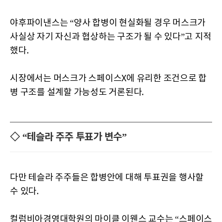
야후파이낸스는 “양사 합병이 현실화될 경우 머스크가
사실상 자기 자신과 협상하는 구조가 될 수 있다”고 지적
했다.
시장에서는 머스크가 스페이스X에 유리한 조건으로 합
병 구조를 설계할 가능성도 거론된다.
◇ “테슬라 주주 투표가 변수”
다만 테슬라 주주들은 합병안에 대해 투표권을 행사할
수 있다.
컬럼비아경영대학원의 마이클 이웬스 교수는 “스페이스