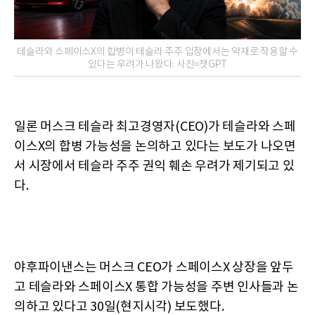
테슬라와 스페이스X의 합병이 테슬라 주주 입장에서는 악재로 작용할 수
있다는 우려가 나왔다. 사진=챗GPT
일론 머스크 테슬라 최고경영자(CEO)가 테슬라와 스페
이스X의 합병 가능성을 논의하고 있다는 보도가 나오면
서 시장에서 테슬라 주주 권익 훼손 우려가 제기되고 있
다.
야후파이낸스는 머스크 CEO가 스페이스X 상장을 앞두
고 테슬라와 스페이스X 통합 가능성을 주변 인사들과 논
의하고 있다고 30일(현지시각) 보도했다.