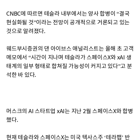
CNBC에 따르면 테슬라 내부에서는 양사 합병이 “결국
현실화될 것”이라는 전망이 공개적으로 거론되고 있는
것으로 알려졌다.
웨드부시증권의 댄 아이브스 애널리스트는 올해 초 고객
메모에서 “시간이 지나며 테슬라가 스페이스X와 xAI 생
태계의 일부 형태로 합쳐질 가능성이 커지고 있다”고 분
석한 바 있다.
머스크의 AI 스타트업 xAI는 지난 2월 스페이스X와 합병
했다.
현재 테슬라와 스페이스X는 미국 텍사스주 ‘테라팹’ 반