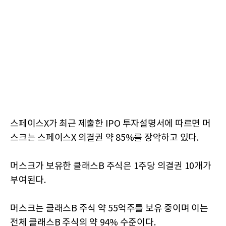
스페이스X가 최근 제출한 IPO 투자설명서에 따르면 머
스크는 스페이스X 의결권 약 85%를 장악하고 있다.
머스크가 보유한 클래스B 주식은 1주당 의결권 10개가
부여된다.
머스크는 클래스B 주식 약 55억주를 보유 중이며 이는
전체 클래스B 주식의 약 94% 수준이다.