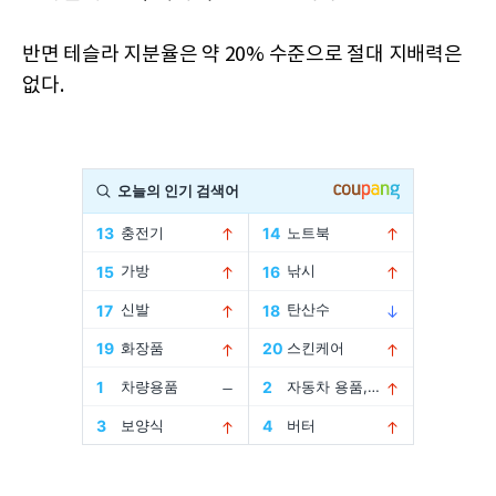
반면 테슬라 지분율은 약 20% 수준으로 절대 지배력은
없다.