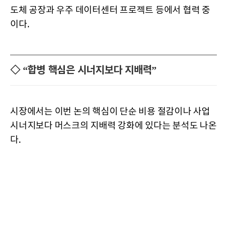
도체 공장과 우주 데이터센터 프로젝트 등에서 협력 중
이다.
◇ “합병 핵심은 시너지보다 지배력”
시장에서는 이번 논의 핵심이 단순 비용 절감이나 사업
시너지보다 머스크의 지배력 강화에 있다는 분석도 나온
다.