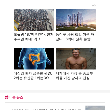
많이 본 뉴스