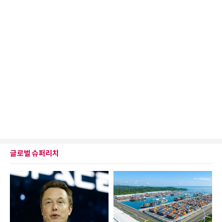
글로벌 슈퍼리치