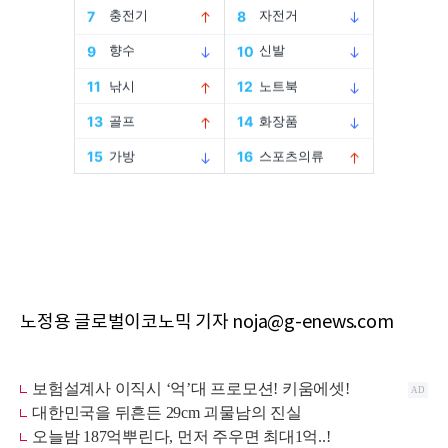
노정용 글로벌이코노믹 기자 noja@g-enews.com