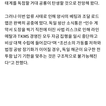
태계를 독점할 거대 공룡이 탄생할 것으로 전망해 왔다.
그러나 이번 압류 사태로 인해 양사의 베팅과 조달 로드
맵은 완벽히 공중에 떴다. 독일 방산 소식통은 “인수 계
약서 도장을 찍기 직전에 터진 사법 리스크로 인해 라인
메탈과 TKMS 경영진 모두 자금 집행을 일시 중단하고
비상 대책 수립에 들어갔다”며 “조선소의 가동률 저하와
법정 공방 장기화가 이어질 경우, 독일 해군이 요구한 전
투함 납기 기한을 맞추는 것은 구조적으로 불가능해진
다”고 전했다.