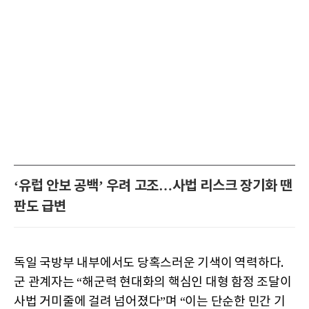
‘유럽 안보 공백’ 우려 고조…사법 리스크 장기화 땐
판도 급변
독일 국방부 내부에서도 당혹스러운 기색이 역력하다.
군 관계자는 “해군력 현대화의 핵심인 대형 함정 조달이
사법 거미줄에 걸려 넘어졌다”며 “이는 단순한 민간 기