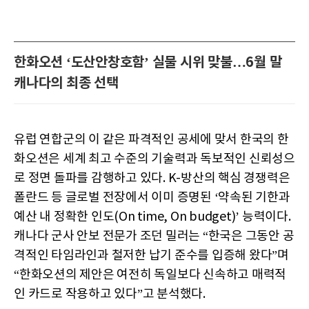
한화오션 ‘도산안창호함’ 실물 시위 맞불…6월 말
캐나다의 최종 선택
유럽 연합군의 이 같은 파격적인 공세에 맞서 한국의 한
화오션은 세계 최고 수준의 기술력과 독보적인 신뢰성으
로 정면 돌파를 감행하고 있다. K-방산의 핵심 경쟁력은
폴란드 등 글로벌 전장에서 이미 증명된 ‘약속된 기한과
예산 내 정확한 인도(On time, On budget)’ 능력이다.
캐나다 군사 안보 전문가 조던 밀러는 “한국은 그동안 공
격적인 타임라인과 철저한 납기 준수를 입증해 왔다”며
“한화오션의 제안은 여전히 독일보다 신속하고 매력적
인 카드로 작용하고 있다”고 분석했다.