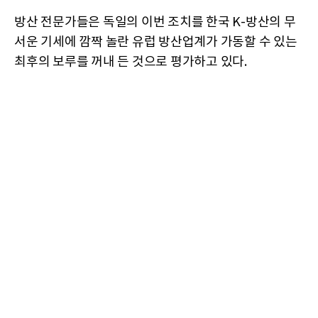
방산 전문가들은 독일의 이번 조치를 한국 K-방산의 무
서운 기세에 깜짝 놀란 유럽 방산업계가 가동할 수 있는
최후의 보루를 꺼내 든 것으로 평가하고 있다.