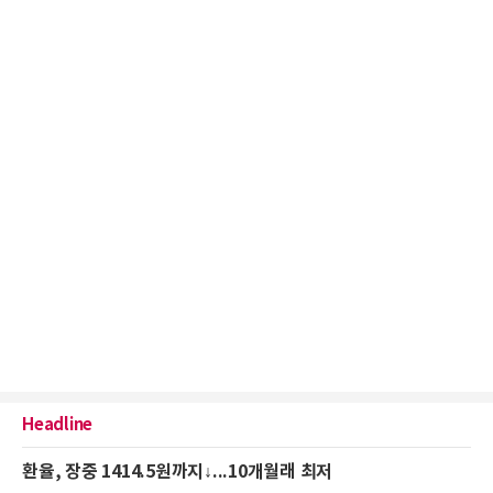
Headline
환율, 장중 1414.5원까지↓...10개월래 최저