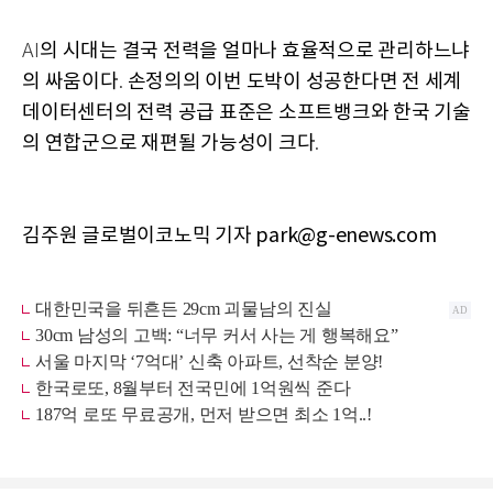
의 시대는 결국 전력을 얼마나 효율적으로 관리하느냐
AI
의 싸움이다
손정의의 이번 도박이 성공한다면 전 세계
.
데이터센터의 전력 공급 표준은 소프트뱅크와 한국 기술
의 연합군으로 재편될 가능성이 크다
.
김주원 글로벌이코노믹 기자 park@g-enews.com