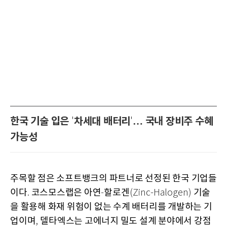
한국 기술 입은
차세대 배터리
… 국내 장비주 수혜
'
'
가능성
주목할 점은 소프트뱅크의 파트너로 선정된 한국 기업들
이다
코스모스랩은 아연
할로겐
기술
.
-
(Zinc-Halogen)
을 활용해 화재 위험이 없는 수계 배터리를 개발하는 기
업이며
델타엑스는 고에너지 밀도 설계 분야에서 강점
,