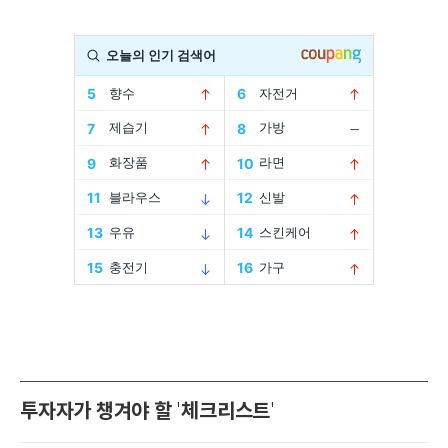
투자자가 챙겨야 할
체크리스트
'
'