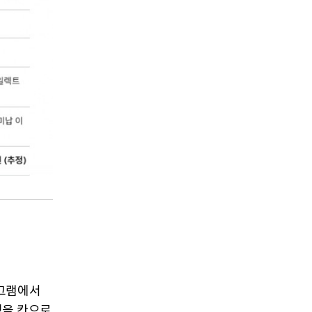
그램에서
을 칸으로