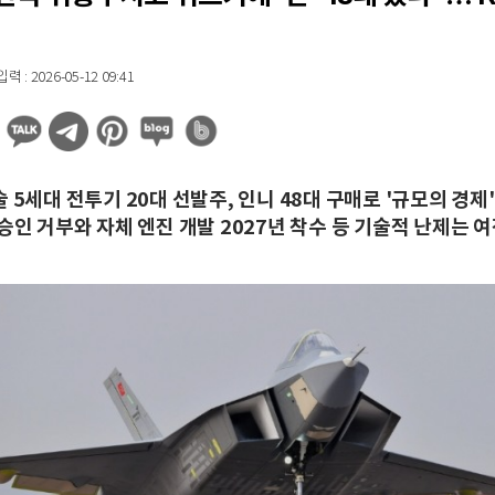
 : 2026-05-12 09:41
 5세대 전투기 20대 선발주, 인니 48대 구매로 '규모의 경제
승인 거부와 자체 엔진 개발 2027년 착수 등 기술적 난제는 