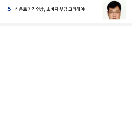
5
식음료 가격인상, 소비자 부담 고려해야