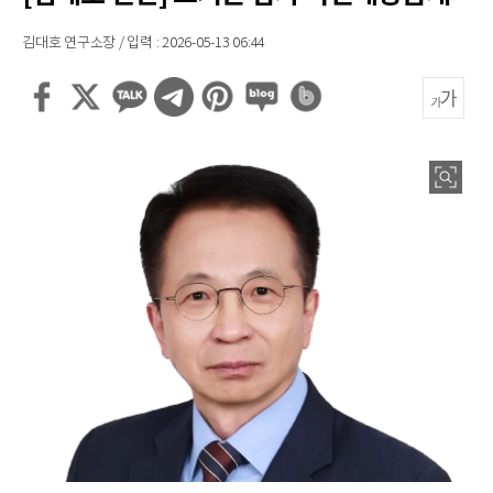
김대호 연구소장 / 입력 : 2026-05-13 06:44