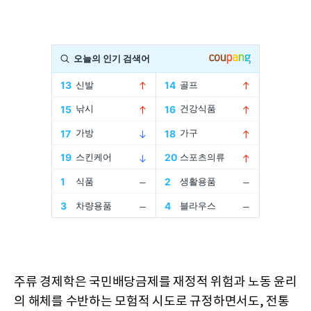
주류 경제학은 국민배당금제를 재정적 위험과 노동 윤리
의 해체를 수반하는 모험적 시도로 규정하면서도, 전통