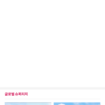
글로벌 슈퍼리치