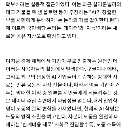
확보하려는 실용적 접근이었다. 이는 최근 실리콘밸리의
테크 거물들 즉 샘 올트먼 등이 주장하는 "AI가 창출한
부를 시민에게 분배하자"는 논리와 궤를 같이한다.현대
에 이르러 국민배당 논의는 '데이터'와 '지능'이라는 새
로운 공유 자산으로 확장되고 있다.
디지털 경제 체제에서 기업이 부를 창출하는 원천인 데
이터는 사용자들의 활동에서 발생한다. 구글이나 메타,
그리고 최근의 생성형 AI 기업들이 학습하는 방대한 자
료는 인류 공동의 지적 산물이다. 따라서 이들 기업이 거
두는 막대한 이익 중 일부를 시민들에게 되돌려주는 것
은 데이터 주권 측면에서 타당성을 얻는다.과거 산업혁
명이 노동의 질적 변화를 가져왔다면, 현재의 AI 혁명은
노동의 양적 소멸을 예고한다. 자본이 노동을 완전히 대
체하는 '한계비용 제로' 사회로 진입할수록, 노동 소득에