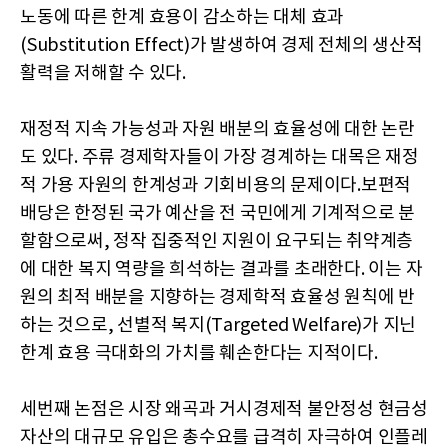
노동에 따른 한계 효용이 감소하는 대체 효과
(Substitution Effect)가 발생하여 경제 전체의 생산적
활력을 저해할 수 있다.
재정적 지속 가능성과 자원 배분의 효율성에 대한 논란
도 있다. 주류 경제학자들이 가장 경계하는 대목은 재정
적 가용 자원의 한계성과 기회비용의 문제이다.보편적
배당은 한정된 국가 예산을 전 국민에게 기계적으로 분
할함으로써, 정작 집중적인 지원이 요구되는 취약계층
에 대한 복지 역량을 희석하는 결과를 초래한다. 이는 자
원의 최적 배분을 지향하는 경제학적 효율성 원칙에 반
하는 것으로, 선별적 복지(Targeted Welfare)가 지닌
한계 효용 극대화의 가치를 훼손한다는 지적이다.
세번째 논점은 시장 왜곡과 거시경제적 불안정성 현금성
자산의 대규모 유입은 총수요를 급격히 자극하여 인플레