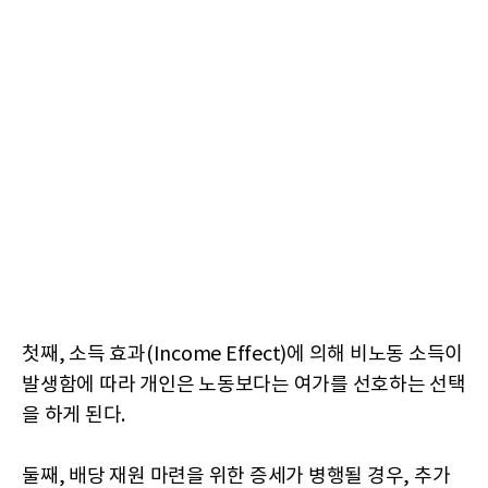
첫째, 소득 효과(Income Effect)에 의해 비노동 소득이
발생함에 따라 개인은 노동보다는 여가를 선호하는 선택
을 하게 된다.
둘째, 배당 재원 마련을 위한 증세가 병행될 경우, 추가