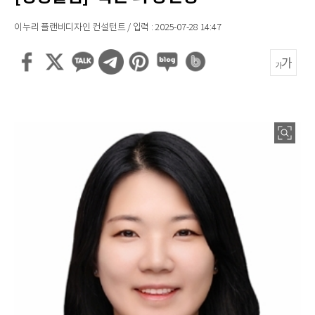
이누리 플랜비디자인 컨설턴트 / 입력 : 2025-07-28 14:47