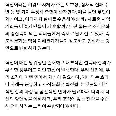
혁신이라는 키워드 자체가 주는 모호성, 잠재적 실패 수
반 등 몇 가지 부정적 측면이 존재한다. 예를 들면 무엇이
혁신이고, 어디까지 실패를 수용해야 할까? 새로운 사업
기회를 어떻게 만들어 가야 할까? 이런 물음은 조직문화
의 중심축이 되는 리더들에게 숙제로 남겨질 수 있다. 즉
조직문화는 핵심 이해관계자들이 강조하고 인식하는 것
만으로 변화하지 않는다.
혁신에 대한 당위성만 존재하고 내부적인 설득과 합의가
부족한 경우에도 이런 현상이 발생한다. 우리 산업에, 우
리 조직에 어떤 면에서 혁신이 필요하며, 기대되는 효과
나 사례를 공유하고 조직문화로 확산될 수 있도록 내부
적인 합의 과정 등 점진적인 변화가 필요하다. 따라서 혁
신의 양면성을 이해하고, 우리 조직에 맞는 전략을 수립
해 전파하려는 노력이 수반되어야 한다.