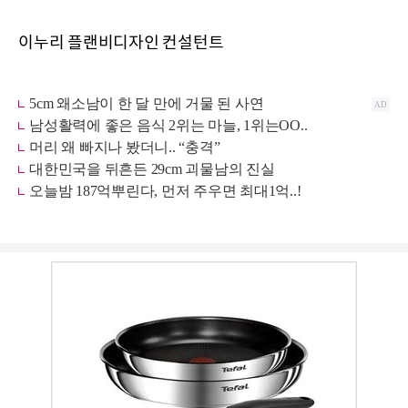
이누리 플랜비디자인 컨설턴트