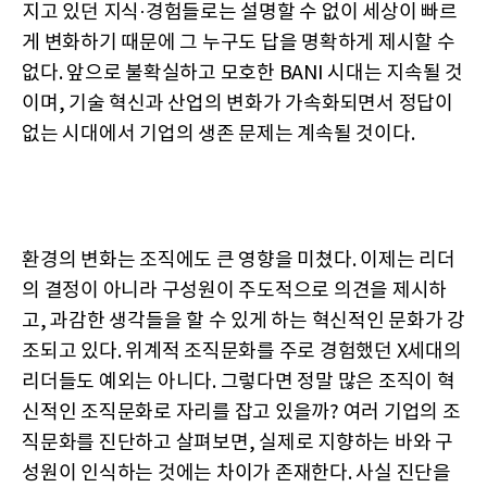
지고 있던 지식·경험들로는 설명할 수 없이 세상이 빠르
게 변화하기 때문에 그 누구도 답을 명확하게 제시할 수
없다. 앞으로 불확실하고 모호한 BANI 시대는 지속될 것
이며, 기술 혁신과 산업의 변화가 가속화되면서 정답이
없는 시대에서 기업의 생존 문제는 계속될 것이다.
환경의 변화는 조직에도 큰 영향을 미쳤다. 이제는 리더
의 결정이 아니라 구성원이 주도적으로 의견을 제시하
고, 과감한 생각들을 할 수 있게 하는 혁신적인 문화가 강
조되고 있다. 위계적 조직문화를 주로 경험했던 X세대의
리더들도 예외는 아니다. 그렇다면 정말 많은 조직이 혁
신적인 조직문화로 자리를 잡고 있을까? 여러 기업의 조
직문화를 진단하고 살펴보면, 실제로 지향하는 바와 구
성원이 인식하는 것에는 차이가 존재한다. 사실 진단을