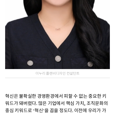
이누리 플랜비디자인 컨설턴트
혁신은 불확실한 경영환경에서 피할 수 없는 중요한 키
워드가 돼버렸다. 많은 기업에서 핵심 가치, 조직문화의
중심 키워드로 ‘혁신’을 꼽을 정도다. 이전에 우리가 가