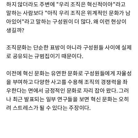
하지 않더라도 주변에 "우리 조직은 혁신적이야"라고
말하는 사람보다 "아직 우리 조직은 위계적인 문화가 남
아있어"라고 말하는 구성원이 더 많다. 왜 이런 현상이
생길까?
조직문화는 단순한 표방이 아니라 구성원들 사이에 실제
로 공유되는 규범집이기 때문이다.
이전에 혁신 문화는 유연한 문화로 구성원들에게 자율성
을 부여하고 다양한 사고를 수용해 조직의 경쟁력을 좌
우한다는 면에서 긍정적인 문화로 자리 잡아 왔다. 그러
나 최근 발표되는 일부 연구들을 보면 혁신 문화는 오히
려 스트레스가 될 수 있다는 주장이다.