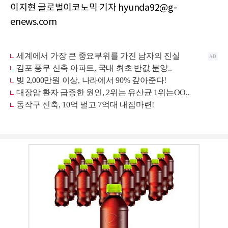
이지현 글로벌이코노믹 기자 hyunda92@g-
enews.com