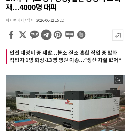
재…4000명 대피
이지현 기자 / 입력 : 2026-06-12 15:22
안전 대정비 중 재발…불소·질소 혼합 작업 중 발화
작업자 1명 화상·13명 병원 이송…“생산 차질 없어”