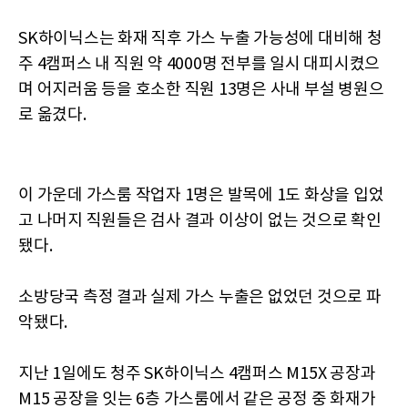
SK하이닉스는 화재 직후 가스 누출 가능성에 대비해 청
주 4캠퍼스 내 직원 약 4000명 전부를 일시 대피시켰으
며 어지러움 등을 호소한 직원 13명은 사내 부설 병원으
로 옮겼다.
이 가운데 가스룸 작업자 1명은 발목에 1도 화상을 입었
고 나머지 직원들은 검사 결과 이상이 없는 것으로 확인
됐다.
소방당국 측정 결과 실제 가스 누출은 없었던 것으로 파
악됐다.
지난 1일에도 청주 SK하이닉스 4캠퍼스 M15X 공장과
M15 공장을 잇는 6층 가스룸에서 같은 공정 중 화재가