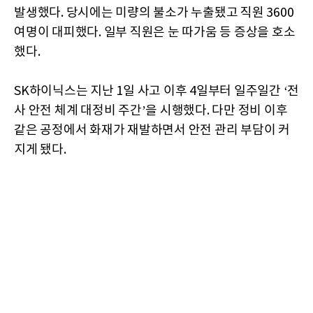
발생했다. 당시에는 미량의 불소가 누출됐고 직원 3600
여명이 대피했다. 일부 직원은 눈 따가움 등 증상을 호소
했다.
SK하이닉스는 지난 1일 사고 이후 4일부터 일주일간 ‘전
사 안전 체계 대정비 주간’을 시행했다. 다만 정비 이후
같은 공정에서 화재가 재발하면서 안전 관리 부담이 커
지게 됐다.