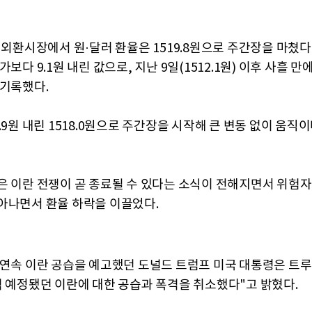
 외환시장에서 원·달러 환율은 1519.8원으로 주간장을 마쳤다.
가보다 9.1원 내린 값으로, 지난 9일(1512.1원) 이후 사흘 만에
 기록했다.
.9원 내린 1518.0원으로 주간장을 시작해 큰 변동 없이 움직이
은 이란 전쟁이 곧 종료될 수 있다는 소식이 전해지면서 위험자
아나면서 환율 하락을 이끌었다.
 연속 이란 공습을 예고했던 도널드 트럼프 미국 대통령은 트
녁 예정됐던 이란에 대한 공습과 폭격을 취소했다"고 밝혔다.