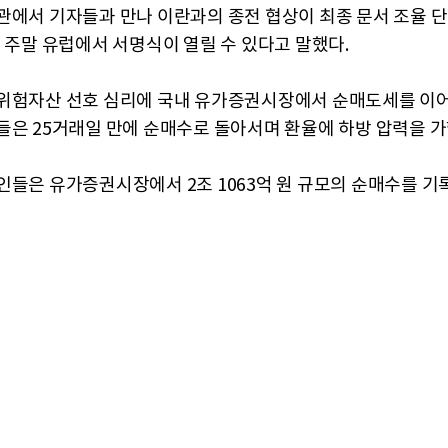
관에서 기자들과 만나 이란과의 종전 협상이 최종 문서 조율 
번 주말 유럽에서 서명식이 열릴 수 있다고 말했다.
위험자산 선호 심리에 국내 유가증권시장에서 순매도세를 이
들은 25거래일 만에 순매수로 돌아서며 환율에 하방 압력을 가
인들은 유가증권시장에서 2조 1063억 원 규모의 순매수를 기