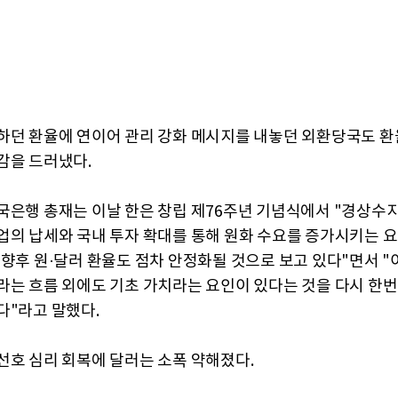
하던 환율에 연이어 관리 강화 메시지를 내놓던 외환당국도 환
감을 드러냈다.
국은행 총재는 이날 한은 창립 제76주년 기념식에서 "경상수지
업의 납세와 국내 투자 확대를 통해 원화 수요를 증가시키는 
 향후 원·달러 환율도 점차 안정화될 것으로 보고 있다"면서 "
라는 흐름 외에도 기초 가치라는 요인이 있다는 것을 다시 한번
다"라고 말했다.
선호 심리 회복에 달러는 소폭 약해졌다.