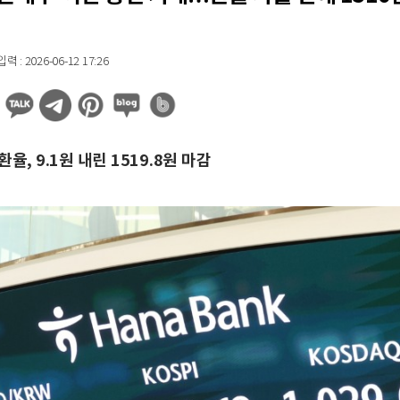
 : 2026-06-12 17:26
환율, 9.1원 내린 1519.8원 마감