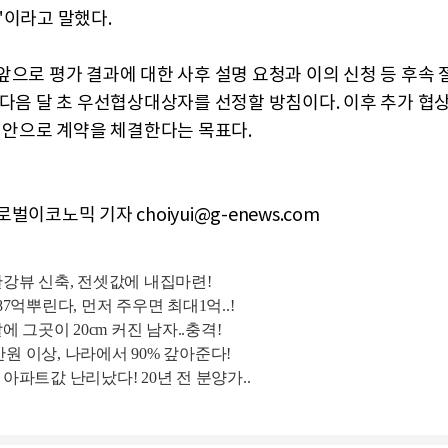
"이라고 말했다.
앞으로 평가 결과에 대한 사후 설명 요청과 이의 신청 등 후속 
 다음 달 초 우선협상대상자를 선정할 방침이다. 이후 추가 협
말 안으로 계약을 체결한다는 목표다.
벌이코노믹 기자 choiyui@g-enews.com