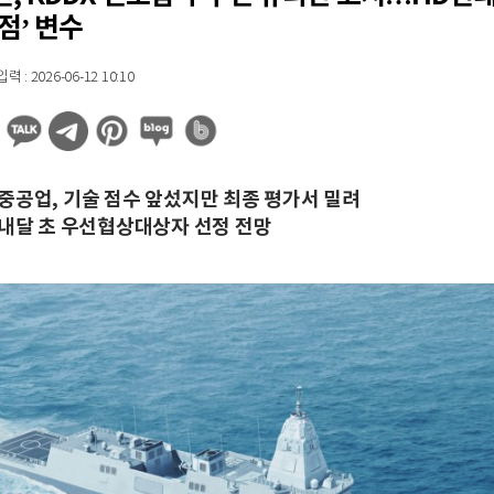
점’ 변수
 : 2026-06-12 10:10
중공업, 기술 점수 앞섰지만 최종 평가서 밀려
 내달 초 우선협상대상자 선정 전망