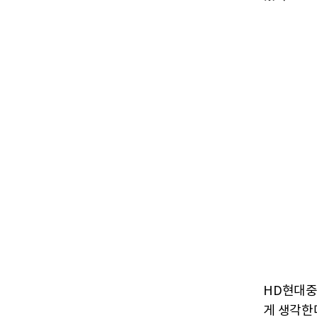
HD현대중
게 생각한