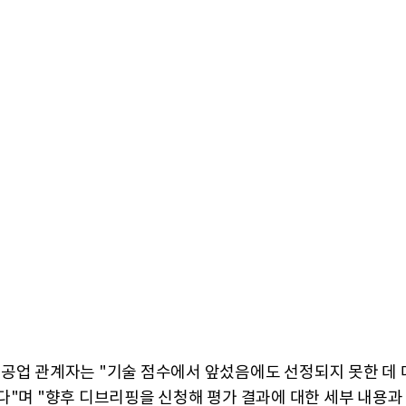
공업 관계자는 "기술 점수에서 앞섰음에도 선정되지 못한 데 
다"며 "향후 디브리핑을 신청해 평가 결과에 대한 세부 내용과