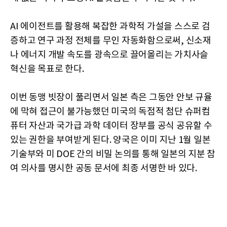
AI 에이전트를 활용해 복잡한 과학적 가설을 스스로 검
증하고 연구 과정 전체를 무인 자동화함으로써, 신소재
나 에너지 개발 속도를 광속으로 끌어올리는 가치사슬
혁신을 목표로 한다.
이번 동맹 빗장이 풀리면서 일본 측은 그동안 안보 규율
에 막혀 접근이 불가능했던 미국의 독점적 첨단 슈퍼컴
퓨터 자산과 국가급 과학 데이터 장부를 공식 공유할 수
있는 권한을 부여받게 된다. 양국은 이미 지난 1월 일본
기술부와 미 DOE 간의 비밀 논의를 통해 일본의 지분 참
여 의사를 명시한 공동 문서에 최종 서명한 바 있다.