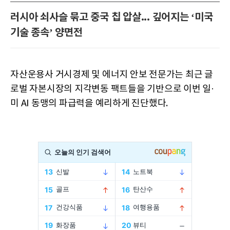
러시아 쇠사슬 묶고 중국 칩 압살... 깊어지는 ‘미국
기술 종속’ 양면전
자산운용사 거시경제 및 에너지 안보 전문가는 최근 글
로벌 자본시장의 지각변동 팩트들을 기반으로 이번 일·
미 AI 동맹의 파급력을 예리하게 진단했다.