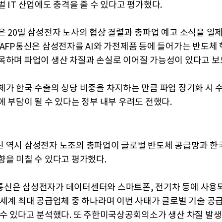
 IT 산업에도 충격을 줄 수 있다고 평가했다.
은 20일 삼성전자 노사의 협상 결렬과 총파업 예고 소식을 일
 AFP통신은 삼성전자를 AI와 가전제품 등에 들어가는 반도체 
목하며 파업이 생산 차질과 손실로 이어질 가능성이 있다고 보
체가 한국 수출의 상당 비중을 차지하는 만큼 파업 장기화 시 
에 부담이 될 수 있다는 정부 내부 우려도 전했다.
 역시 삼성전자 노조의 총파업이 글로벌 반도체 공급망과 한국
향을 미칠 수 있다고 평가했다.
신은 삼성전자가 데이터센터와 스마트폰, 전기차 등에 사용
 세계 최대 공급업체 중 하나라며 이번 사태가 글로벌 기술 공
 수 있다고 분석했다. 또 주한미국상공회의소가 생산 차질 발생