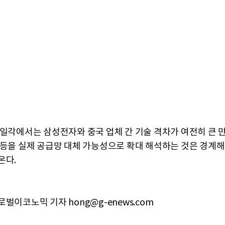
 일각에서는 삼성전자와 중국 업체 간 기술 격차가 여전히 큰 
급등을 실제 공급망 대체 가능성으로 확대 해석하는 것은 경계
온다.
벌이코노믹 기자 hong@g-enews.com