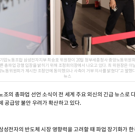
기업노동조합 삼성전자지부 최승호 위원장이 20일 정부세종청사 중앙노동위원
따른 총파업 강행 입장을 밝히기 위해 조정회의장에서 나오고 있다. 최 위원장은 이
앙노동위원회가 제시한 조정안에 동의했으나 사측이 거부 의사를 밝혔다"고 말했다
뉴스
노조의 총파업 선언 소식이 전 세계 주요 외신의 긴급 뉴스로 
체 공급망 불안 우려가 확산하고 있다.
삼성전자의 반도체 시장 영향력을 고려할 때 파업 장기화가 한