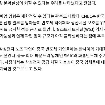
장 불확실성이 커질 수 있다는 우려를 나타냈다고 전했다.
 파업 영향은 제한적일 수 있다는 관측도 나왔다. CNBC는 한국
분 신청 일부를 받아들여 반도체 웨이퍼와 생산시설 보호를 위
방해를 금지한 점을 근거로 들었다. 월스트리트저널(WSJ) 역시
 가능성과 실제 파업 참여 규모가 아직 불확실하다는 점에 주목
삼성전자 노조 파업이 중국 반도체 기업들에는 반사이익 기대
도 짚었다. 중국 최대 파운드리 업체인 SMIC와 화홍반도체 주
다. 시장에서는 삼성전자 공급 차질 가능성이 중국 업체들에 대
 자극한 것으로 보고 있다.