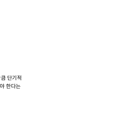
만큼 단기적
해야 한다는