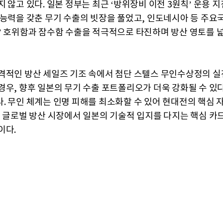
 않고 있다. 일본 정부는 최근 ‘방위장비 이전 3원칙’ 운용 
 능력을 갖춘 무기 수출의 빗장을 풀었고, 인도네시아 등 주요
’ 호위함과 잠수함 수출을 적극적으로 타진하며 방산 영토를 
격적인 방산 세일즈 기조 속에서 첨단 스텔스 무인수상정의 실
경우, 향후 일본의 무기 수출 포트폴리오가 더욱 강화될 수 있
. 무인 체계는 인명 피해를 최소화할 수 있어 현대전의 핵심 
, 글로벌 방산 시장에서 일본의 기술적 입지를 다지는 핵심 카드
이다.