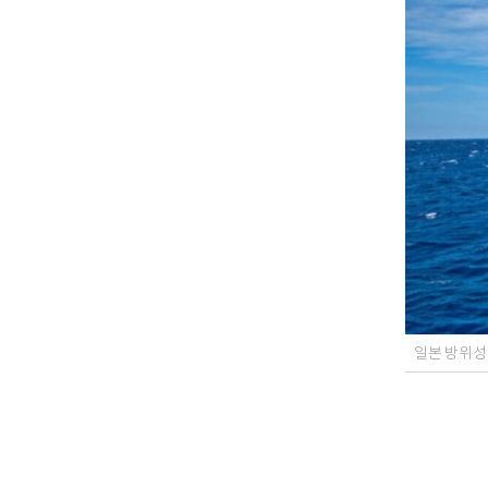
일본 방위성