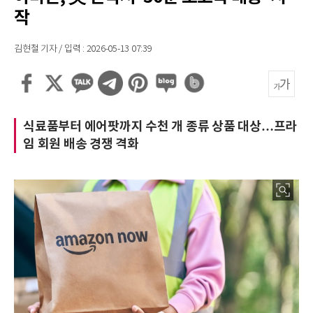
작
김현철 기자 / 입력 : 2026-05-13 07:39
식료품부터 에어팟까지 수천 개 종류 상품 대상…프라
임 회원 배송 경쟁 격화