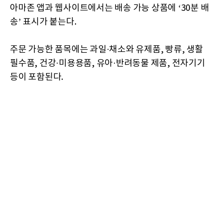
아마존 앱과 웹사이트에서는 배송 가능 상품에 ‘30분 배
송’ 표시가 붙는다.
주문 가능한 품목에는 과일·채소와 유제품, 빵류, 생활
필수품, 건강·미용용품, 유아·반려동물 제품, 전자기기
등이 포함된다.