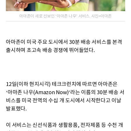
아마존이 새로 선보인 ‘아마존 나우’ 서비스. 사진=아마존
아마존이 미국 주요 도시에서 30분 배송 서비스를 본격
출시하며 초고속 배송 경쟁에 뛰어들었다.
12일(이하 현지시각) 테크크런치에 따르면 아마존은
‘아마존 나우(Amazon Now)’라는 이름의 30분 배송 서
비스를 미국 전역의 수십 개 도시에서 시작한다고 이날
발표했다.
이 서비스는 신선식품과 생활용품, 전자제품 등 수천 개