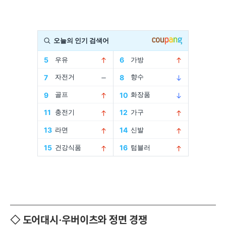
◇ 도어대시·우버이츠와 정면 경쟁