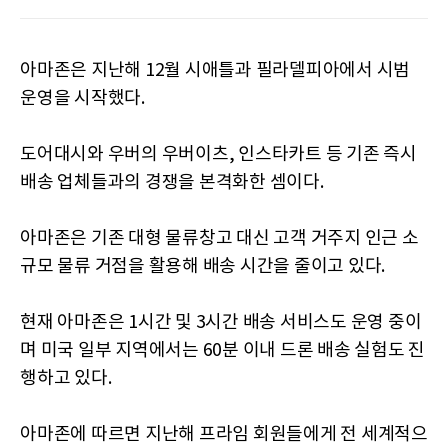
아마존은 지난해 12월 시애틀과 필라델피아에서 시범
운영을 시작했다.
도어대시와 우버의 우버이츠, 인스타카트 등 기존 즉시
배송 업체들과의 경쟁을 본격화한 셈이다.
아마존은 기존 대형 물류창고 대신 고객 거주지 인근 소
규모 물류 거점을 활용해 배송 시간을 줄이고 있다.
현재 아마존은 1시간 및 3시간 배송 서비스도 운영 중이
며 미국 일부 지역에서는 60분 이내 드론 배송 실험도 진
행하고 있다.
아마존에 따르면 지난해 프라임 회원들에게 전 세계적으