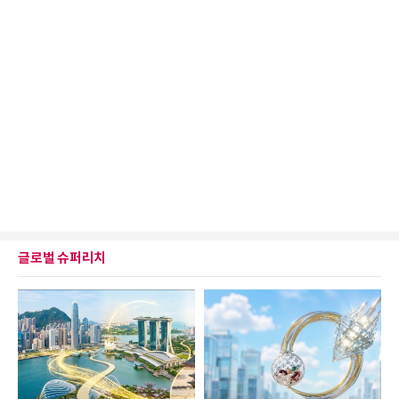
글로벌 슈퍼리치