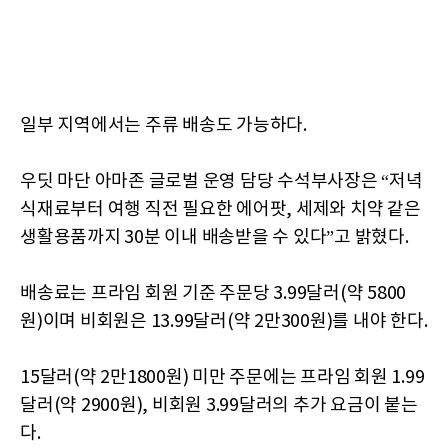
일부 지역에서는 주류 배송도 가능하다.
우딧 마단 아마존 글로벌 운영 담당 수석부사장은 “저녁
식재료부터 여행 직전 필요한 에어팟, 세제와 치약 같은
생활용품까지 30분 이내 배송받을 수 있다”고 밝혔다.
배송료는 프라임 회원 기준 주문당 3.99달러(약 5800
원)이며 비회원은 13.99달러(약 2만300원)를 내야 한다.
15달러(약 2만1800원) 미만 주문에는 프라임 회원 1.99
달러(약 2900원), 비회원 3.99달러의 추가 요금이 붙는
다.