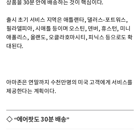
상품을 30분 안에 배송하는 것이 핵심이다.
출시 초기 서비스 지역은 애틀랜타, 댈러스-포트워스,
필라델피아, 시애틀 등이며 오스틴, 덴버, 휴스턴, 미니
애폴리스, 올랜도, 오클라호마시티, 피닉스 등으로도 확
대된다.
아마존은 연말까지 수천만명의 미국 고객에게 서비스를
제공한다는 계획이다.
◇ “에어팟도 30분 배송”