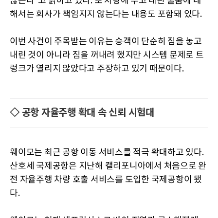
않는다”고 밝히고 있다. 또 차량에 두고 내린 물품에 대
해서는 회사가 책임지지 않는다는 내용도 포함돼 있다.
이번 사건이 주목받는 이유는 승객이 단순히 짐을 놓고
내린 것이 아니라 짐을 꺼내려 했지만 시스템 문제로 트
렁크가 열리지 않았다고 주장하고 있기 때문이다.
◇ 공항 자율주행 확대 속 신뢰 시험대
웨이모는 최근 공항 이동 서비스를 적극 확대하고 있다.
산호세 국제공항은 지난해 캘리포니아에서 처음으로 완
전 자율주행 차량 호출 서비스를 도입한 국제공항이 됐
다.