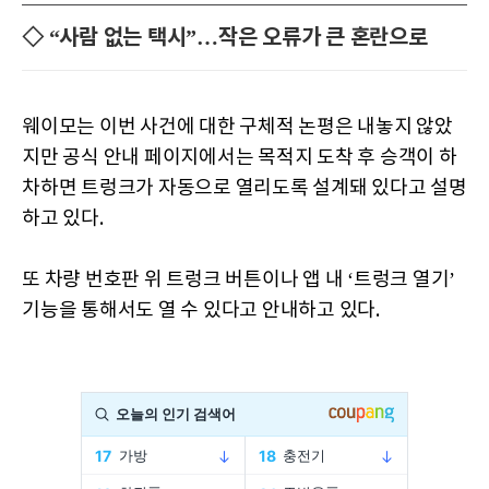
◇ “사람 없는 택시”…작은 오류가 큰 혼란으로
웨이모는 이번 사건에 대한 구체적 논평은 내놓지 않았
지만 공식 안내 페이지에서는 목적지 도착 후 승객이 하
차하면 트렁크가 자동으로 열리도록 설계돼 있다고 설명
하고 있다.
또 차량 번호판 위 트렁크 버튼이나 앱 내 ‘트렁크 열기’
기능을 통해서도 열 수 있다고 안내하고 있다.