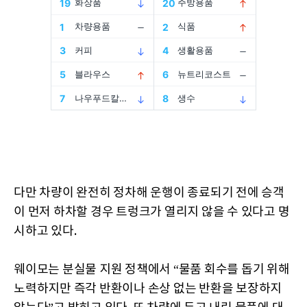
다만 차량이 완전히 정차해 운행이 종료되기 전에 승객
이 먼저 하차할 경우 트렁크가 열리지 않을 수 있다고 명
시하고 있다.
웨이모는 분실물 지원 정책에서 “물품 회수를 돕기 위해
노력하지만 즉각 반환이나 손상 없는 반환을 보장하지