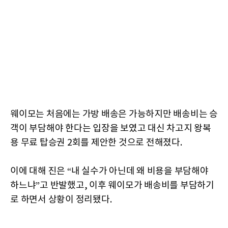
웨이모는 처음에는 가방 배송은 가능하지만 배송비는 승
객이 부담해야 한다는 입장을 보였고 대신 차고지 왕복
용 무료 탑승권 2회를 제안한 것으로 전해졌다.
이에 대해 진은 “내 실수가 아닌데 왜 비용을 부담해야
하느냐”고 반발했고, 이후 웨이모가 배송비를 부담하기
로 하면서 상황이 정리됐다.