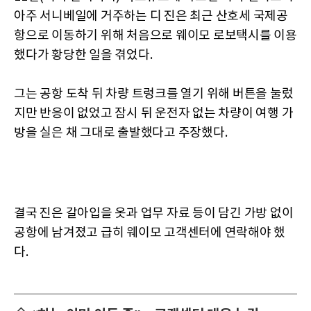
아주 서니베일에 거주하는 디 진은 최근 산호세 국제공
항으로 이동하기 위해 처음으로 웨이모 로보택시를 이용
했다가 황당한 일을 겪었다.
그는 공항 도착 뒤 차량 트렁크를 열기 위해 버튼을 눌렀
지만 반응이 없었고 잠시 뒤 운전자 없는 차량이 여행 가
방을 실은 채 그대로 출발했다고 주장했다.
결국 진은 갈아입을 옷과 업무 자료 등이 담긴 가방 없이
공항에 남겨졌고 급히 웨이모 고객센터에 연락해야 했
다.