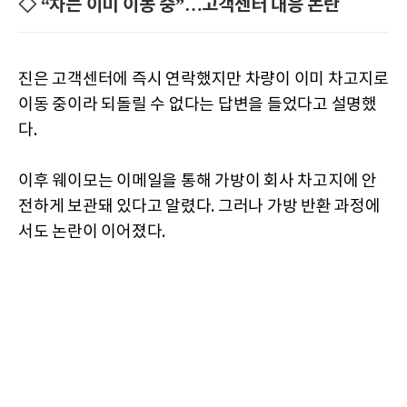
◇ “차는 이미 이동 중”…고객센터 대응 논란
진은 고객센터에 즉시 연락했지만 차량이 이미 차고지로
이동 중이라 되돌릴 수 없다는 답변을 들었다고 설명했
다.
이후 웨이모는 이메일을 통해 가방이 회사 차고지에 안
전하게 보관돼 있다고 알렸다. 그러나 가방 반환 과정에
서도 논란이 이어졌다.