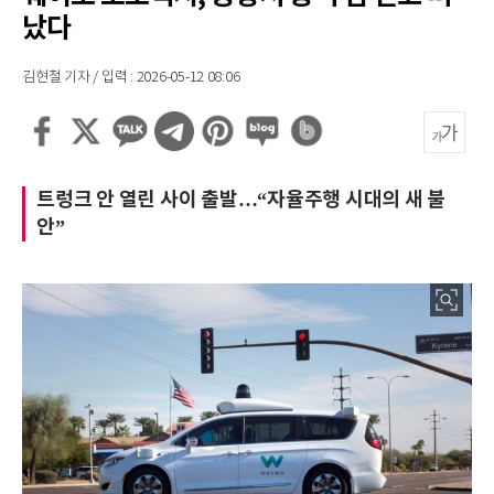
났다
김현철 기자 / 입력 : 2026-05-12 08:06
트렁크 안 열린 사이 출발…“자율주행 시대의 새 불
안”