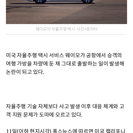
웨이모의 자율주행 택시. 사진=로이터
미국 자율주행 택시 서비스 웨이모가 공항에서 승객의
여행 가방을 차량에 둔 채 그대로 출발하는 일이 발생해
논란이 되고 있다.
자율주행 기술 자체보다 사고 발생 이후 대응 체계와 고
객 지원 문제가 도마에 오르고 있다.
11일(이하 현지시각) 폭스뉴스에 따르면 미국 캘리포니