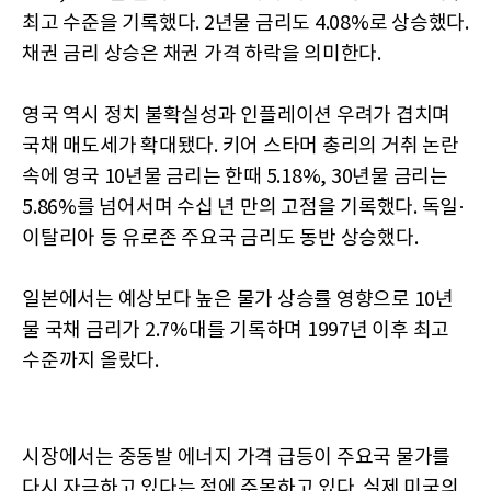
최고 수준을 기록했다. 2년물 금리도 4.08%로 상승했다.
채권 금리 상승은 채권 가격 하락을 의미한다.
영국 역시 정치 불확실성과 인플레이션 우려가 겹치며
국채 매도세가 확대됐다. 키어 스타머 총리의 거취 논란
속에 영국 10년물 금리는 한때 5.18%, 30년물 금리는
5.86%를 넘어서며 수십 년 만의 고점을 기록했다. 독일·
이탈리아 등 유로존 주요국 금리도 동반 상승했다.
일본에서는 예상보다 높은 물가 상승률 영향으로 10년
물 국채 금리가 2.7%대를 기록하며 1997년 이후 최고
수준까지 올랐다.
시장에서는 중동발 에너지 가격 급등이 주요국 물가를
다시 자극하고 있다는 점에 주목하고 있다. 실제 미국의