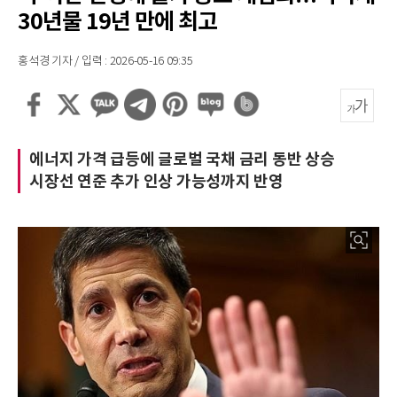
30년물 19년 만에 최고
홍석경 기자 / 입력 : 2026-05-16 09:35
에너지 가격 급등에 글로벌 국채 금리 동반 상승
시장선 연준 추가 인상 가능성까지 반영