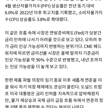
4월 생산자물가지수(PPI) 상승률은 전년 동기 대비
6.0%로 2022년 이후 최고치를 기록했고, 소비자물가지
수(CPI) 상승률도 3.8%로 확대됐다.
이 같은 흐름 속에 시장은 연방준비제도(Fed)가 당분간
금리 인하에 나서기 어려울 것으로 보고 있다. 오히려 추
가 금리 인상 가능성까지 반영하는 분위기다. CME 페드
워치에 따르면 금리선물 시장은 올해 말까지 기준금리
인상 가능성을 약 50% 수준으로 반영했고, 내년 초까지
는 인상 가능성을 더 높게 보고 있다.
한편 제롬 파월 의장의 임기 종료 이후 새롭게 연준을 이
끌 워시 차기 의장 체제에도 관심이 쏠린다. 도널드 트럼
프 미국 대통령은 금리 인하를 지속적으로 압박해왔지
만, 물가 재상승과 국채 금리 급등 흐름 속에서 연준의 정
책 선택 폭은 제한될 수 있다는 분석이 나온다.