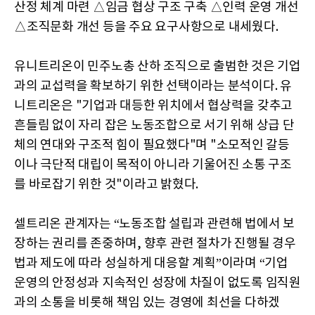
산정 체계 마련 △임금 협상 구조 구축 △인력 운영 개선
△조직문화 개선 등을 주요 요구사항으로 내세웠다.
유니트리온이 민주노총 산하 조직으로 출범한 것은 기업
과의 교섭력을 확보하기 위한 선택이라는 분석이다. 유
니트리온은 "기업과 대등한 위치에서 협상력을 갖추고
흔들림 없이 자리 잡은 노동조합으로 서기 위해 상급 단
체의 연대와 구조적 힘이 필요했다"며 "소모적인 갈등
이나 극단적 대립이 목적이 아니라 기울어진 소통 구조
를 바로잡기 위한 것"이라고 밝혔다.
셀트리온 관계자는 “노동조합 설립과 관련해 법에서 보
장하는 권리를 존중하며, 향후 관련 절차가 진행될 경우
법과 제도에 따라 성실하게 대응할 계획”이라며 “기업
운영의 안정성과 지속적인 성장에 차질이 없도록 임직원
과의 소통을 비롯해 책임 있는 경영에 최선을 다하겠