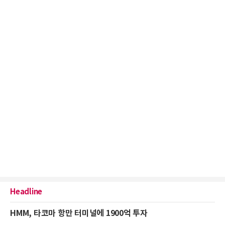
Headline
HMM, 타코마 항만 터미널에 1900억 투자