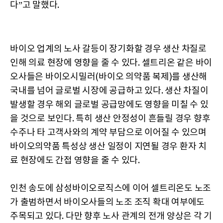
다”고 말했다.
바이오 업계의 노사 갈등이 장기화할 경우 생산 차질로
인해 의료 현장에 영향을 줄 수 있다. 셀트리온 같은 바이
오사들은 바이오시밀러(바이오 의약품 복제)를 생산해
국내를 넘어 글로벌 시장에 공급하고 있다. 생산 차질이
발생할 경우 해외 글로벌 공급망에도 영향을 미칠 수 있
을 것으로 보인다. 특히 생산 안정성이 흔들릴 경우 향후
수주나 타 고객사와의 계약 부담으로 이어질 수 있으며
바이오의약품 특성상 생산 일정이 지연될 경우 환자 치
료 현장에도 간접 영향을 줄 수 있다.
인천 송도에 삼성바이오로직스에 이어 셀트리온도 노조
가 출범하면서 바이오사들의 노조 조직 확대 여부에도
주목되고 있다. 다만 향후 노사 관계의 전개 양상은 각 기