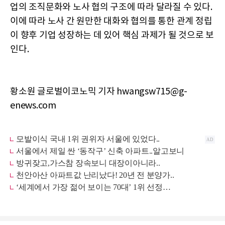
업의 조직문화와 노사 협의 구조에 따라 달라질 수 있다.
이에 따라 노사 간 원만한 대화와 협의를 통한 관계 정립
이 향후 기업 성장하는 데 있어 핵심 과제가 될 것으로 보
인다.
황소원 글로벌이코노믹 기자 hwangsw715@g-
enews.com