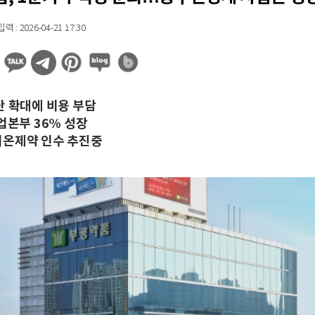
 : 2026-04-21 17:30
산 확대에 비용 부담
업본부 36% 성장
온제약 인수 추진중