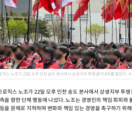
직스 노조가 22일 오후 인천 송도 본사에서 상생지부 투쟁결의대회를 열었다. 
로직스 노조가 22일 오후 인천 송도 본사에서 상생지부 투
사측을 향한 단체 행동에 나섰다. 노조는 경영진의 책임 회피와 
 등을 문제로 지적하며 변화와 책임 있는 경영을 촉구하기 위해