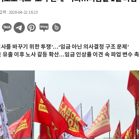
 : 2026-04-22 16:23
회사를 바꾸기 위한 투쟁’…‘임금 아닌 의사결정 구조 문제’
 유출 이후 노사 갈등 확산…임금 인상률 이견 속 파업 변수 