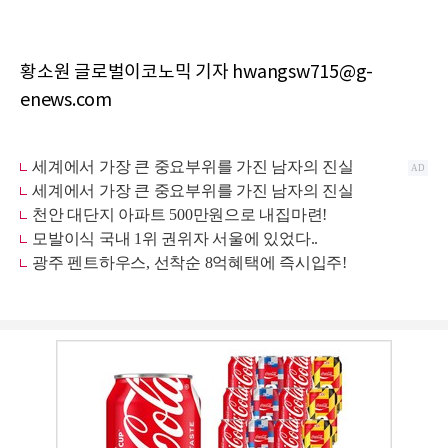
황소원 글로벌이코노믹 기자 hwangsw715@g-
enews.com