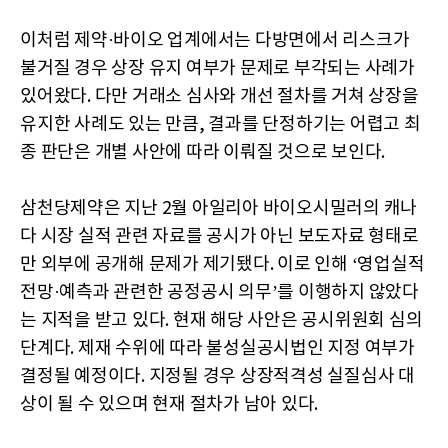
이처럼 제약·바이오 업계에서는 다방면에서 리스크가
불거질 경우 상장 유지 여부가 문제로 부각되는 사례가
있어왔다. 다만 거래소 심사와 개선 절차를 거쳐 상장을
유지한 사례도 있는 만큼, 결과를 단정하기는 어렵고 최
종 판단은 개별 사안에 따라 이뤄질 것으로 보인다.
삼천당제약은 지난 2월 아일리아 바이오시밀러의 캐나
다 시장 실적 관련 자료를 공시가 아닌 보도자료 형태로
만 외부에 공개해 문제가 제기됐다. 이로 인해 ‘영업실적
전망·예측과 관련한 공정공시 의무’를 이행하지 않았다
는 지적을 받고 있다. 현재 해당 사안은 공시위원회 심의
단계다. 제재 수위에 따라 불성실공시법인 지정 여부가
결정될 예정이다. 지정될 경우 상장적격성 실질심사 대
상이 될 수 있으며 현재 절차가 남아 있다.