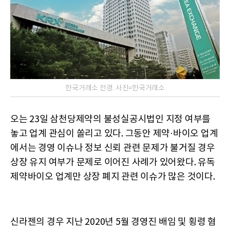
한국거래소 전경. 사진=한국거래소
오는 23일 삼천당제약의 불성실공시법인 지정 여부를
놓고 업계 관심이 쏠리고 있다. 그동안 제약·바이오 업계
에서는 경영 이슈나 정보 신뢰 관련 문제가 불거질 경우
상장 유지 여부가 문제로 이어진 사례가 있어왔다. 유독
제약바이오 업계만 상장 폐지 관련 이슈가 많은 것이다.
신라젠의 경우 지난 2020년 5월 경영진 배임 및 횡령 혐