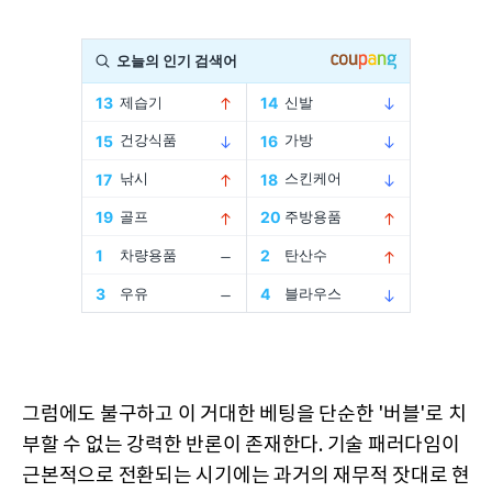
그럼에도 불구하고 이 거대한 베팅을 단순한 '버블'로 치
부할 수 없는 강력한 반론이 존재한다. 기술 패러다임이
근본적으로 전환되는 시기에는 과거의 재무적 잣대로 현