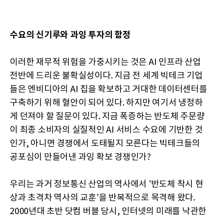
수요의 신기루와 과잉 투자의 함정
이러한 재무적 위험을 가중시키는 것은 AI 인프라 산업
전반에 드리운 불확실성이다. 지금 전 세계 빅테크 기업
들은 엔비디아의 AI 칩을 확보하고 거대한 데이터센터를
구축하기 위해 혈안이 되어 있다. 하지만 여기서 냉정하
게 던져야 할 질문이 있다. 지금 폭증하는 반도체 주문량
이 최종 소비자의 실질적인 AI 서비스 수요에 기반한 것
인가, 아니면 경쟁에서 도태될지 모른다는 빅테크들의
공포심이 만들어낸 과잉 확보 경쟁인가?
우리는 과거 정보통신 산업의 역사에서 '반도체 착시 현
상과 초격차 역사의 교훈'을 반복적으로 목격해 왔다.
2000년대 초반 닷컴 버블 당시, 인터넷의 미래를 낙관한