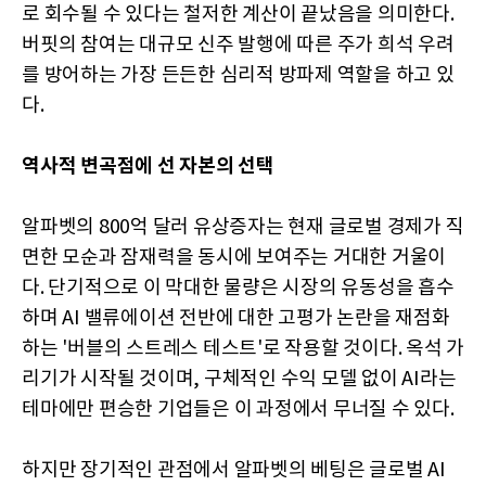
로 회수될 수 있다는 철저한 계산이 끝났음을 의미한다.
버핏의 참여는 대규모 신주 발행에 따른 주가 희석 우려
를 방어하는 가장 든든한 심리적 방파제 역할을 하고 있
다.
역사적 변곡점에 선 자본의 선택
알파벳의 800억 달러 유상증자는 현재 글로벌 경제가 직
면한 모순과 잠재력을 동시에 보여주는 거대한 거울이
다. 단기적으로 이 막대한 물량은 시장의 유동성을 흡수
하며 AI 밸류에이션 전반에 대한 고평가 논란을 재점화
하는 '버블의 스트레스 테스트'로 작용할 것이다. 옥석 가
리기가 시작될 것이며, 구체적인 수익 모델 없이 AI라는
테마에만 편승한 기업들은 이 과정에서 무너질 수 있다.
하지만 장기적인 관점에서 알파벳의 베팅은 글로벌 AI