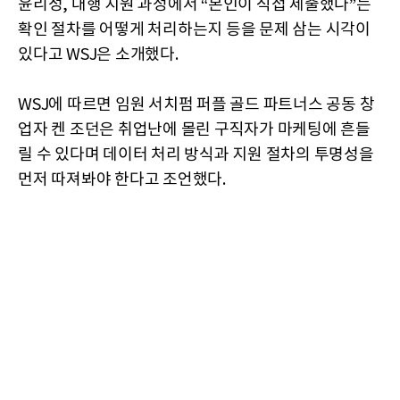
윤리성, 대행 지원 과정에서 “본인이 직접 제출했다”는
확인 절차를 어떻게 처리하는지 등을 문제 삼는 시각이
있다고 WSJ은 소개했다.
WSJ에 따르면 임원 서치펌 퍼플 골드 파트너스 공동 창
업자 켄 조던은 취업난에 몰린 구직자가 마케팅에 흔들
릴 수 있다며 데이터 처리 방식과 지원 절차의 투명성을
먼저 따져봐야 한다고 조언했다.