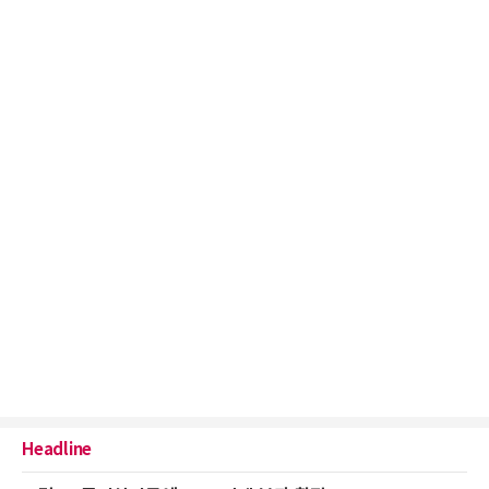
Headline