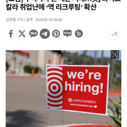
칼라 취업난에 ‘역 리크루팅’ 확산
김현철 기자 / 입력 : 2026-02-10 04:00