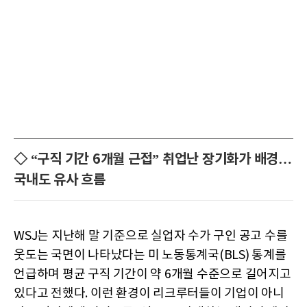
◇ “구직 기간 6개월 근접” 취업난 장기화가 배경…
국내도 유사 흐름
WSJ는 지난해 말 기준으로 실업자 수가 구인 공고 수를
웃도는 국면이 나타났다는 미 노동통계국(BLS) 통계를
언급하며 평균 구직 기간이 약 6개월 수준으로 길어지고
있다고 전했다. 이런 환경이 리크루터들이 기업이 아니