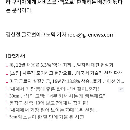
라 구직자에게 서비스를 ‘역으로’ 판매하는 배경이 됐다
는 분석이다.
김현철 글로벌이코노믹 기자 rock@g-enews.com
[관련기사]
美, 12월 채용률 3.3% '역대 최저'…일자리 대란 현실화
[초점] 사무직 포기하고 현장으로…미국서 기술직 선택 확산
미국 근로자 실질임금, 19년간 13.8% 상승...물가 넘어선 임금 인상