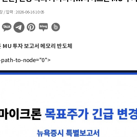
입력 : 2026-06-16 10:05
 MU 투자 보고서 메모리 반도체
-path-to-node="0">