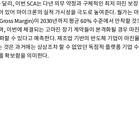
과 달리, 이번 SCA는 다년 의무 약정과 구체적인 최저 마진 보장
어 있어 마이크론의 실적 가시성을 극도로 높여준다. 월가는 
ross Margin)이 2030년까지 평균 60% 수준에서 안착할 
며, 이번에 체결되는 고마진 장기 계약들이 본격화될 경우 마
돌파할 수 있다고 예측한다. 제조업 기반의 반도체 기업이 마진율
 것은 과거에는 상상조차 할 수 없었던 독점적 플랫폼 기업 
를 확보함을 의미한다.