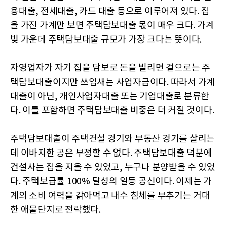
용대출, 전세대출, 카드 대출 등으로 이루어져 있다. 집
을 가진 가계만 보면 주택담보대출 몫이 매우 크다. 가계
빚 가운데 주택담보대출 규모가 가장 크다는 뜻이다.
자영업자가 자기 집을 담보로 돈을 빌리면 겉으로는 주
택담보대출이지만 쓰임새는 사업자금이다. 따라서 가계
대출이 아닌, 개인사업자대출 또는 기업대출로 분류한
다. 이를 포함하면 주택담보대출 비중은 더 커질 것이다.
주택담보대출이 주택건설 경기와 부동산 경기를 살리는
데 이바지한 공은 부정할 수 없다. 주택담보대출 덕분에
건설사는 집을 지을 수 있었고, 누구나 분양받을 수 있었
다. 주택보급률 100% 달성의 일등 공신이다. 이제는 가
계의 소비 여력을 갉아먹고 내수 침체를 부추기는 거대
한 애물단지로 전락했다.