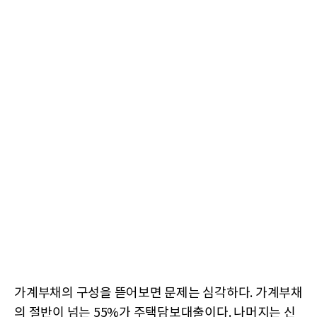
가계부채의 구성을 뜯어보면 문제는 심각하다. 가계부채
의 절반이 넘는 55%가 주택담보대출이다. 나머지는 신