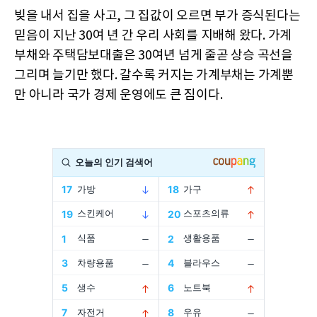
빚을 내서 집을 사고, 그 집값이 오르면 부가 증식된다는
믿음이 지난 30여 년 간 우리 사회를 지배해 왔다. 가계
부채와 주택담보대출은 30여년 넘게 줄곧 상승 곡선을
그리며 늘기만 했다. 갈수록 커지는 가계부채는 가계뿐
만 아니라 국가 경제 운영에도 큰 짐이다.