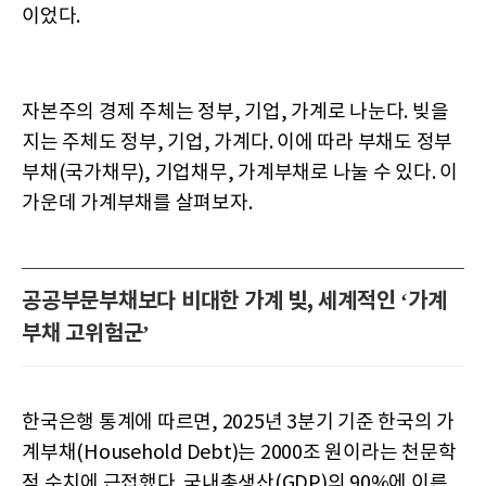
이었다.
자본주의 경제 주체는 정부, 기업, 가계로 나눈다. 빚을
지는 주체도 정부, 기업, 가계다. 이에 따라 부채도 정부
부채(국가채무), 기업채무, 가계부채로 나눌 수 있다. 이
가운데 가계부채를 살펴보자.
공공부문부채보다 비대한 가계 빚, 세계적인 ‘가계
부채 고위험군’
한국은행 통계에 따르면, 2025년 3분기 기준 한국의 가
계부채(Household Debt)는 2000조 원이라는 천문학
적 수치에 근접했다. 국내총생산(GDP)의 90%에 이른