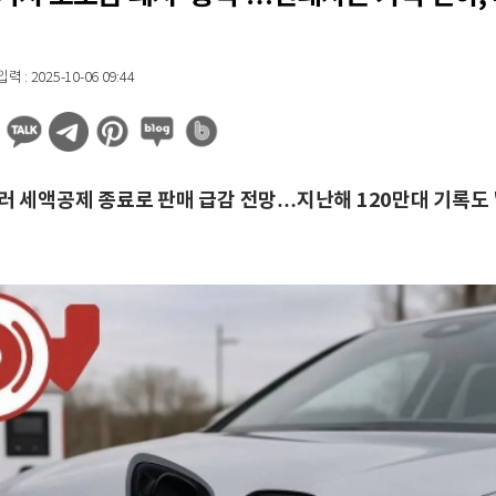
 : 2025-10-06 09:44
달러 세액공제 종료로 판매 급감 전망…지난해 120만대 기록도 