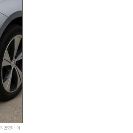
직면했다. 이