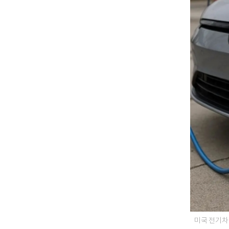
미국 전기차