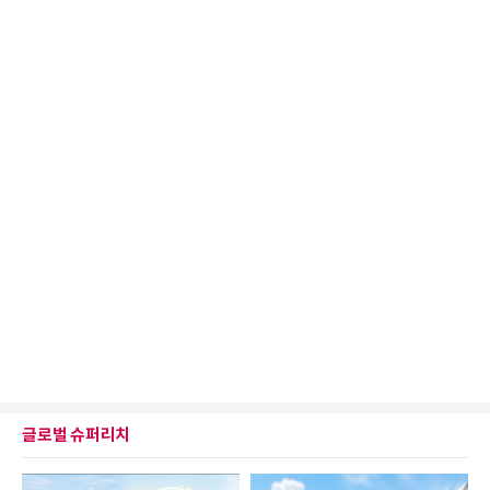
글로벌 슈퍼리치