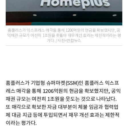
홈플러스가 익스프레스 매각을 통해 1206억원의 현금을 확보했지만, 공
익채권 규모가 여전히 1조원을 웃돌아 재무개선 효과는 제한적이라는 평
가다. /사진=연합뉴스
홈플러스가 기업형 슈퍼마켓(SSM)인 홈플러스 익스프
레스 매각을 통해 1206억원의 현금을 확보했지만, 공익
채권 규모는 여전히 1조원을 웃도는 것으로 나타났다.
또 매각으로 확보한 자금 대부분이 체불 임금과 협력업
체 대금 지급 등에 투입되면서 재무 개선 효과는 제한적
이라는 평가다.