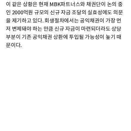
이 같은 상황은 현재 MBK파트너스와 채권단이 논의 중
인 2000억원 규모의 신규 자금 조달의 실효성에도 의문
을 제기하고 있다. 회생절차에서는 공익채권이 가장 먼
저 변제돼야 하는 만큼 신규 자금이 마련되더라도 상당
부분이 기존 공익채권 상환에 투입될 가능성이 높기 때
문이다.