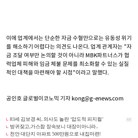
이에 업계에서는 단순한 자금 수혈만으로는 유동성 위기
를 해소하기 어렵다는 의견도 나온다. 업계 관계자는 "자
금 조달 여부만 논의할 것이 아니라 MBK파트너스가 협
력업체 피해와 임금 체불 문제를 최소화할 수 있는 실질
적인 대책을 마련해야 할 시점"이라고 말했다.
공인호 글로벌이코노믹 기자 kong@g-enews.com