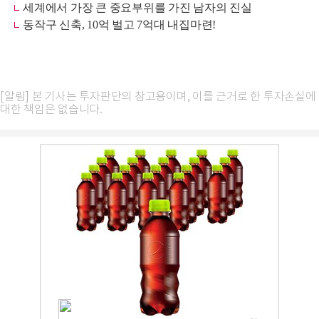
[알림] 본 기사는 투자판단의 참고용이며, 이를 근거로 한 투자손실에
대한 책임은 없습니다.