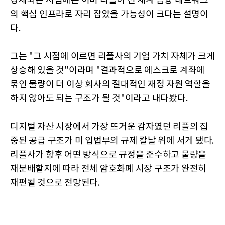
강제되는 시점에는 이미 리플이 전 세계 금융 네트워크
의 핵심 인프라로 자리 잡았을 가능성이 크다는 설명이
다.
그는 "그 시점에 이르면 리플사의 기업 가치 자체가 크게
상승해 있을 것"이라며 "결과적으로 에스크로 계좌에
묶인 물량이 더 이상 회사의 절대적인 재정 자원 역할을
하지 않아도 되는 구조가 될 것"이라고 내다봤다.
디지털 자산 시장에서 가장 뜨거운 감자였던 리플의 집
중된 공급 구조가 미 입법부의 규제 칼날 위에 서게 됐다.
리플사가 향후 어떤 방식으로 규정을 준수하고 물량을
재분배할지에 따라 전체 암호화폐 시장 구조가 완전히
재편될 것으로 전망된다.