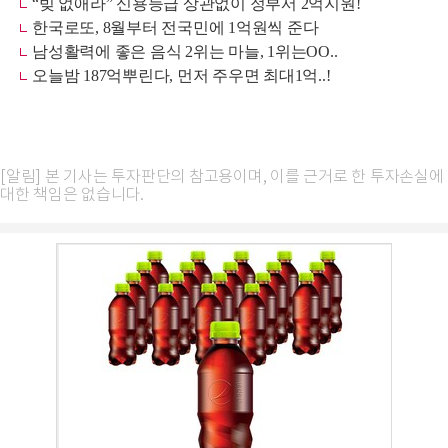
[알림] 본 기사는 투자판단의 참고용이며, 이를 근거로 한 투자손실에
대한 책임은 없습니다.