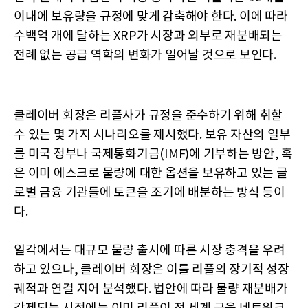
이내에 보유량을 규정에 맞게 감축해야 한다. 이에 따라
수백억 개에 달하는 XRP가 시장과 외부로 재분배되는
전례 없는 공급 역학의 변화가 일어날 것으로 보인다.
클레이버 회장은 리플사가 규정을 준수하기 위해 취할
수 있는 몇 가지 시나리오를 제시했다. 보유 자산의 일부
를 미국 정부나 국제통화기금(IMF)에 기부하는 방안, 혹
은 이미 에스크로 물량에 대한 옵션을 보유하고 있는 글
로벌 금융 기관들에 토큰을 조기에 배분하는 방식 등이
다.
일각에서는 대규모 물량 출시에 따른 시장 충격을 우려
하고 있으나, 클레이버 회장은 이를 리플의 장기적 성장
궤적과 연결 지어 분석했다. 법안에 따라 물량 재분배가