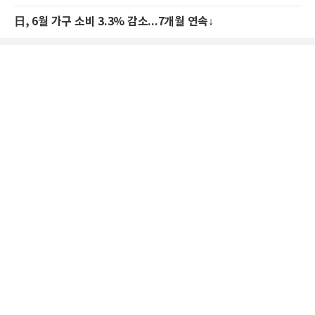
日, 6월 가구 소비 3.3% 감소...7개월 연속↓