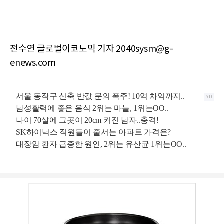
전수연 글로벌이코노믹 기자 2040sysm@g-
enews.com