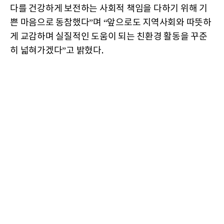
다를 건강하게 보전하는 사회적 책임을 다하기 위해 기
쁜 마음으로 동참했다”며 “앞으로도 지역사회와 따뜻하
게 교감하며 실질적인 도움이 되는 친환경 활동을 꾸준
히 넓혀가겠다”고 밝혔다.