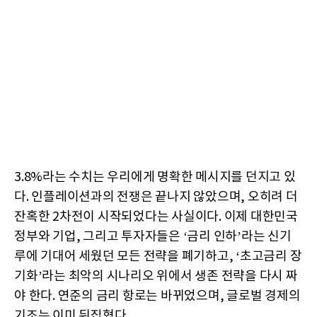
3.8%라는 수치는 우리에게 명확한 메시지를 던지고 있
다. 인플레이션과의 전쟁은 끝나지 않았으며, 오히려 더
잔혹한 2차전이 시작되었다는 사실이다. 이제 대한민국
정부와 기업, 그리고 투자자들은 ‘금리 인하’라는 신기
루에 기대어 세웠던 모든 전략을 폐기하고, ‘초고금리 장
기화’라는 최악의 시나리오 위에서 생존 전략을 다시 짜
야 한다. 연준의 금리 항로는 바뀌었으며, 글로벌 경제의
기조는 이미 뒤집혔다.