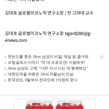
김대호 글로벌이코노믹 연구소장 / 전 고려대 교수
김대호 글로벌이코노믹 연구소장 tiger8280@g-
enews.com