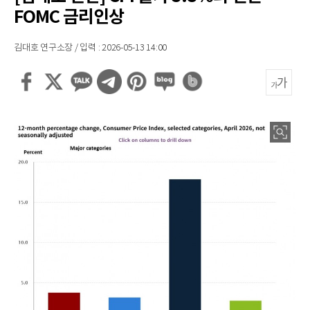
FOMC 금리인상
김대호 연구소장 / 입력 : 2026-05-13 14:00