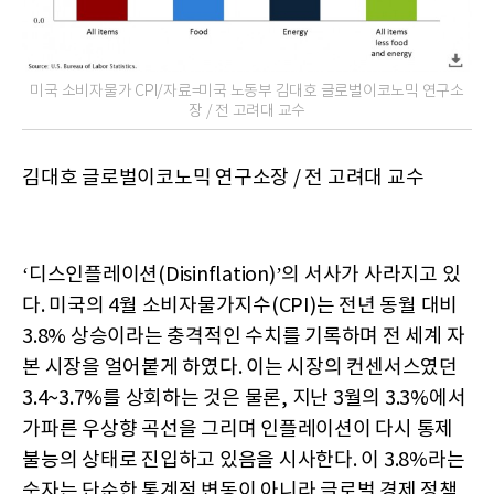
미국 소비자물가 CPI/자료=미국 노동부 김대호 글로벌이코노믹 연구소
장 / 전 고려대 교수
김대호 글로벌이코노믹 연구소장 / 전 고려대 교수
‘디스인플레이션(Disinflation)’의 서사가 사라지고 있
다. 미국의 4월 소비자물가지수(CPI)는 전년 동월 대비
3.8% 상승이라는 충격적인 수치를 기록하며 전 세계 자
본 시장을 얼어붙게 하였다. 이는 시장의 컨센서스였던
3.4~3.7%를 상회하는 것은 물론, 지난 3월의 3.3%에서
가파른 우상향 곡선을 그리며 인플레이션이 다시 통제
불능의 상태로 진입하고 있음을 시사한다. 이 3.8%라는
숫자는 단순한 통계적 변동이 아니라 글로벌 경제 정책