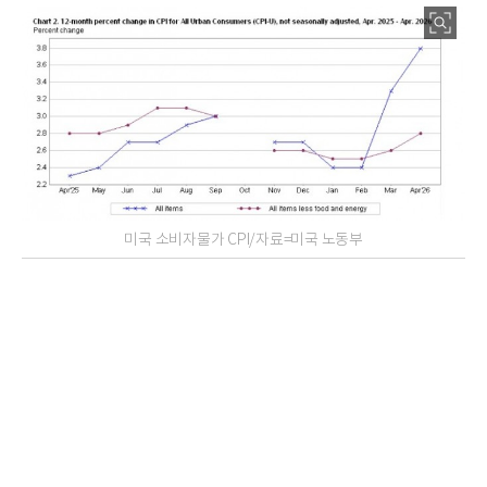
미국 소비자물가 CPI/자료=미국 노동부