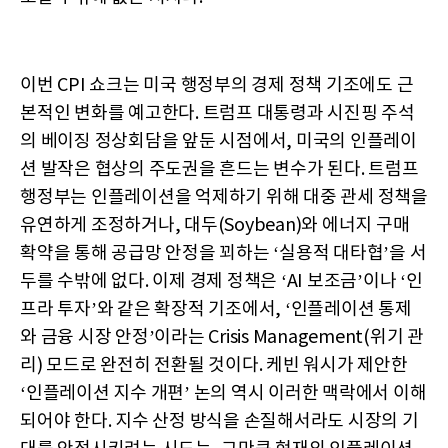
이번 CPI 쇼크는 미국 행정부의 경제 정책 기조에도 근
본적인 변화를 예고한다. 트럼프 대통령과 시진핑 주석
의 베이징 정상회담을 앞둔 시점에서, 미국의 인플레이
션 발작은 협상의 주도권을 흔드는 변수가 된다. 트럼프
행정부는 인플레이션을 억제하기 위해 대중 관세 정책을
유연하게 조정하거나, 대두(Soybean)와 에너지 구매
확약을 통해 공급망 안정을 꾀하는 ‘실용적 대타협’을 서
두를 수밖에 없다. 이제 경제 정책은 ‘AI 보조금’이나 ‘인
프라 투자’와 같은 확장적 기조에서, ‘인플레이션 통제
와 금융 시장 안정’이라는 Crisis Management(위기 관
리) 모드로 완전히 전환될 것이다. 케빈 워시가 제안한
‘인플레이션 지수 개편’ 논의 역시 이러한 맥락에서 이해
되어야 한다. 지수 산정 방식을 손질해서라도 시장의 기