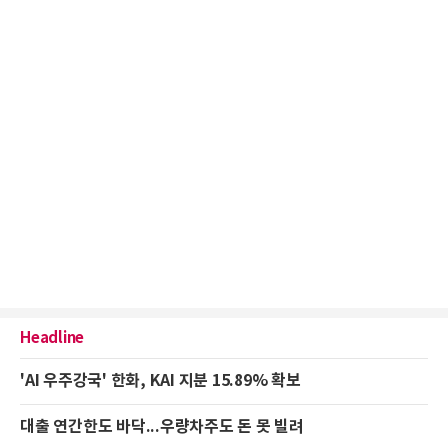
Headline
'AI 우주강국' 한화, KAI 지분 15.89% 확보
대출 연간한도 바닥...우량차주도 돈 못 빌려