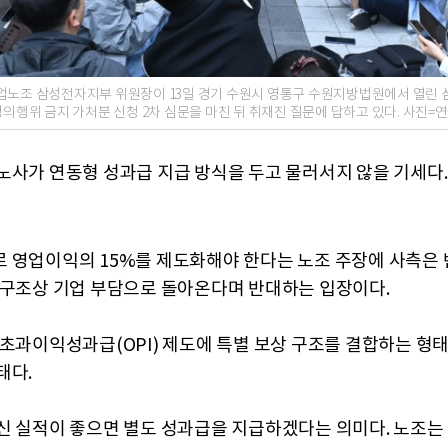
업노조 삼성전자지부 위원장이 13일 경기 수원시 영통구 수원지방법원에서 열린 
쟁의행위 금지 가처분 신청 2차 심문을 마친 뒤 취재진 질문에 답하고 있다. 사진=
노사가 연동형 성과급 지급 방식을 두고 물러서지 않을 기세다.
 영업이익의 15%를 제도화해야 한다는 노조 주장에 사측은 
 구조상 기업 부담으로 돌아온다며 반대하는 입장이다.
 초과이익성과급(OPI) 제도에 특별 보상 구조를 결합하는 형
태다.
신 실적이 좋으면 별도 성과급을 지급하겠다는 의미다. 노조는