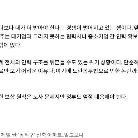
너보다 내가 더 받아야 한다는 경쟁이 벌어지고 있는 셈이다. 
 주는 대기업과 그러지 못하는 협력사나 중소기업 간 인력 확보
밖에 없다.
계 전체의 인력 구조를 뒤흔들 수도 있는 위기 상황이다. 단순
로만 보기 어려운 이유다. 여기에 노란봉투법으로 인한 논란까
한 보상 원칙은 노사 문제지만 정부도 엄정 대응해야 한다.