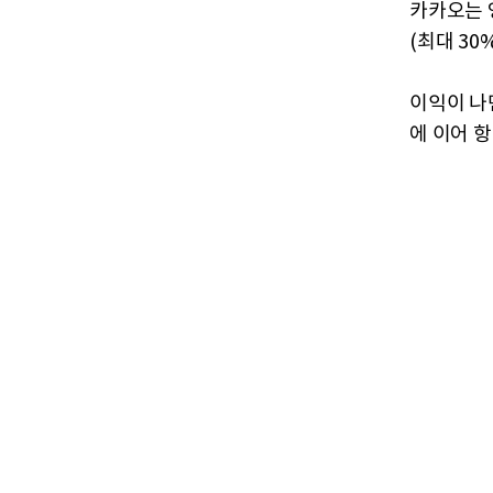
카카오는 
(최대 30
이익이 나
에 이어 