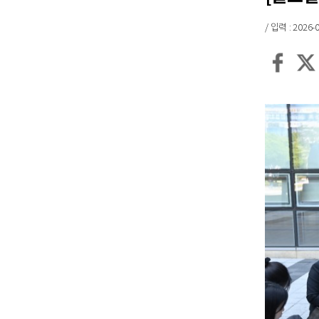
/ 입력 : 2026-0