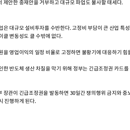
 제안한 중재안을 거부하고 대규모 파업도 불사할 태세다.
업은 대규모 설비투자를 수반한다. 고정비 부담이 큰 산업 특
이클 변동성도 클 수밖에 없다.
원을 영업이익의 일정 비율로 고정하면 불황기에 대응하기 힘
인한 반도체 생산 차질을 막기 위해 정부는 긴급조정권 카드를
 장관이 긴급조정권을 발동하면 30일간 쟁의행위 금지와 중
시 진행하게 된다.