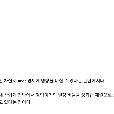
산 차질로 국가 경제에 영향을 미칠 수 있다는 판단에서다.
내 산업계 전반에서 영업이익의 일정 비율을 성과급 재원으로
고 있다는 점이다.