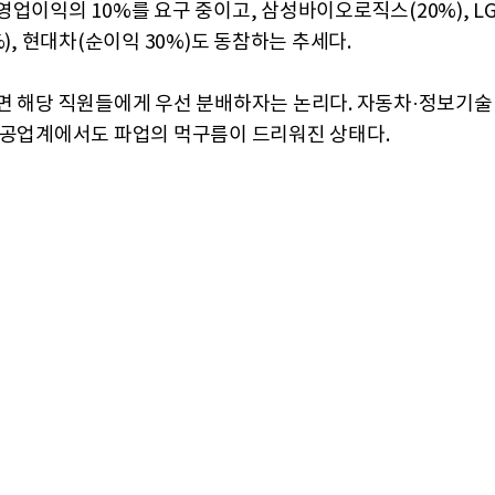
영업이익의 10%를 요구 중이고, 삼성바이오로직스(20%), 
%), 현대차(순이익 30%)도 동참하는 추세다.
면 해당 직원들에게 우선 분배하자는 논리다. 자동차·정보기술(I
항공업계에서도 파업의 먹구름이 드리워진 상태다.