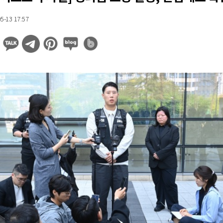
5-13 17:57