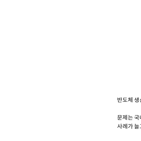
반도체 생
문제는 국
사례가 늘