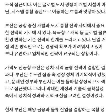
조적 접근이다. 이는 글로벌 도시 경쟁이 개별 시설이 아
닌, 시스템 통합 중심으로 이동하는 흐름과 맞닿아 있다.
부산은 공항 중심 개발과 도시 통합 전략 사이에서 중요
한 선택의 기로에 서 있다. 북극항로 개척 등 글로벌 물류
환경 변화는 기존 전략의 한계를 드러내고 있다. 단일 거
점 의존 방식만으로는 경쟁력 확보가 어려워지고 있어
보다 유연하고 입체적인 전략이 요구되는 상황이다.
가덕도 신공항 추진은 정치·지역 균형 전략이 결합한 결
과다. 부산은 수도권 집중 속 성장 정체 위기의식이 강했
고, 문재인 정부와 부산시는 이를 돌파할 상징적 프로젝
트로 접근했다. 그러나 막대한 재정과 기술적 불확실성
속에서 정치적 성과와 지역 표심을 고려한 결정이었다.
현재 부산은 해양 금융과 물류 산업을 결합하는 복합 성