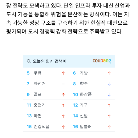
장 전략도 모색하고 있다. 단일 인프라 투자 대신 산업과
도시 기능을 통합해 위험을 분산하는 방식이다. 이는 지
속 가능한 성장 구조를 구축하기 위한 현실적 대안으로
평가되며 도시 경쟁력 강화 전략으로 주목받고 있다.