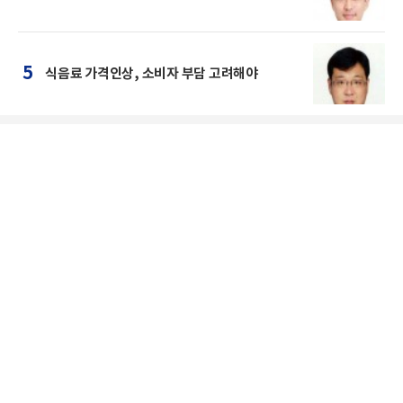
5
식음료 가격인상, 소비자 부담 고려해야