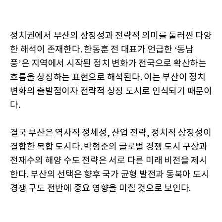
정치권에서 부산의 상징성과 전략적 의미를 둘러싼 다양
한 해석이 존재한다. 한동훈 전 대표가 언급한 ‘동남
풍’은 지역에서 시작된 정치 변화가 전국으로 확산하는
흐름을 상징하는 표현으로 해석된다. 이는 부산이 정치
변화의 출발점이자 전략적 상징 도시로 인식되기 때문이
다.
결국 부산은 역사적 정체성, 산업 전략, 정치적 상징성이
결합한 복합 도시다. 박형준의 글로벌 경쟁 도시 구상과
전재수의 해양 수도 전략은 서로 다른 미래 비전을 제시
한다. 부산의 선택은 향후 국가 균형 발전과 동북아 도시
경쟁 구도 전반에 중요 영향을 미칠 것으로 보인다.