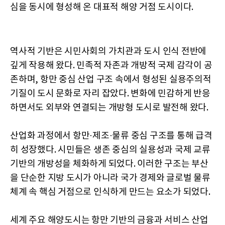
심을 동시에 형성해 온 대표적 해양 거점 도시이다.
역사적 기반은 시민사회의 가치관과 도시 인식 전반에
깊게 작용해 왔다. 민족적 자존과 개방적 국제 감각이 공
존하며, 항만 중심 산업 구조 속에서 형성된 실용주의적
기질이 도시 문화로 자리 잡았다. 변화에 민감하게 반응
하면서도 외부와 연결되는 개방형 도시로 발전해 왔다.
산업화 과정에서 항만·제조·물류 중심 구조를 통해 급격
히 성장했다. 시민들은 생존 중심의 실용성과 국제 교류
기반의 개방성을 체화하게 되었다. 이러한 구조는 부산
을 단순한 지방 도시가 아니라 국가 경제와 글로벌 물류
체계 속 핵심 거점으로 인식하게 만드는 요소가 되었다.
세계 주요 해양도시는 항만 기반의 금융과 서비스 산업