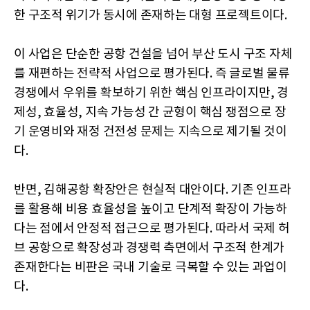
한 구조적 위기가 동시에 존재하는 대형 프로젝트이다.
이 사업은 단순한 공항 건설을 넘어 부산 도시 구조 자체
를 재편하는 전략적 사업으로 평가된다. 즉 글로벌 물류
경쟁에서 우위를 확보하기 위한 핵심 인프라이지만, 경
제성, 효율성, 지속 가능성 간 균형이 핵심 쟁점으로 장
기 운영비와 재정 건전성 문제는 지속으로 제기될 것이
다.
반면, 김해공항 확장안은 현실적 대안이다. 기존 인프라
를 활용해 비용 효율성을 높이고 단계적 확장이 가능하
다는 점에서 안정적 접근으로 평가된다. 따라서 국제 허
브 공항으로 확장성과 경쟁력 측면에서 구조적 한계가
존재한다는 비판은 국내 기술로 극복할 수 있는 과업이
다.