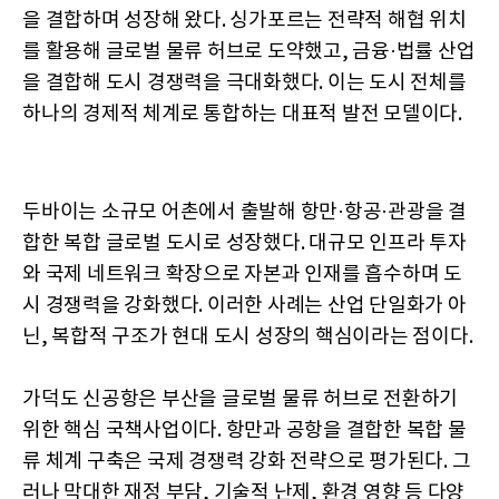
을 결합하며 성장해 왔다. 싱가포르는 전략적 해협 위치
를 활용해 글로벌 물류 허브로 도약했고, 금융·법률 산업
을 결합해 도시 경쟁력을 극대화했다. 이는 도시 전체를
하나의 경제적 체계로 통합하는 대표적 발전 모델이다.
두바이는 소규모 어촌에서 출발해 항만·항공·관광을 결
합한 복합 글로벌 도시로 성장했다. 대규모 인프라 투자
와 국제 네트워크 확장으로 자본과 인재를 흡수하며 도
시 경쟁력을 강화했다. 이러한 사례는 산업 단일화가 아
닌, 복합적 구조가 현대 도시 성장의 핵심이라는 점이다.
가덕도 신공항은 부산을 글로벌 물류 허브로 전환하기
위한 핵심 국책사업이다. 항만과 공항을 결합한 복합 물
류 체계 구축은 국제 경쟁력 강화 전략으로 평가된다. 그
러나 막대한 재정 부담, 기술적 난제, 환경 영향 등 다양