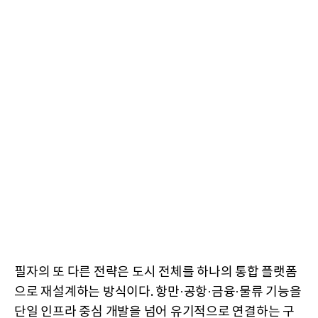
필자의 또 다른 전략은 도시 전체를 하나의 통합 플랫폼
으로 재설계하는 방식이다. 항만·공항·금융·물류 기능을
단일 인프라 중심 개발을 넘어 유기적으로 연결하는 구