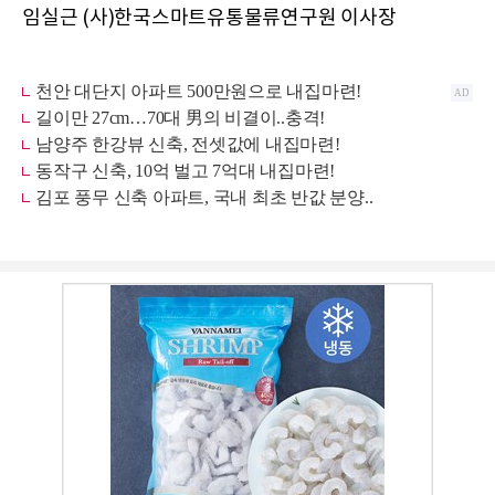
임실근 (사)한국스마트유통물류연구원 이사장