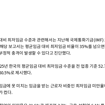
대비 최저임금 수준과 관련해서는 지난해 국제통화기금(IMF)
 해당 보고서는 평균임금 대비 최저임금 비율이 35%를 넘으면
부정적 충격이 발생할 수 있다고 진단했다.
25년 한국의 평균임금 대비 최저임금 수준을 전 업종 기준 52.7
0.5%로 제시했다.
임금에 못 미치는 임금을 받는 근로자 비중인 최저임금 미만율
가 컸다.