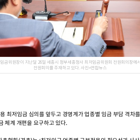
임금위원장이 지난달 26일 세종시 정부세종청사 최저임금위원회 전원회의장에서
전원회의를 주재하고 있다. 사진=연합뉴스
 적용 최저임금 심의를 앞두고 경영계가 업종별 임금 부담 격차를
금 체계 개편을 요구하고 있다.