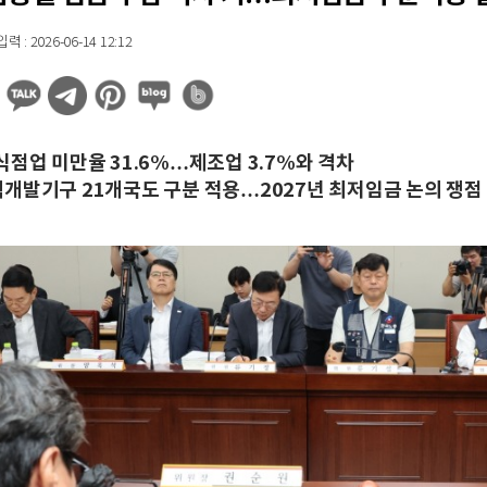
 : 2026-06-14 12:12
식점업 미만율 31.6%…제조업 3.7%와 격차
개발기구 21개국도 구분 적용…2027년 최저임금 논의 쟁점