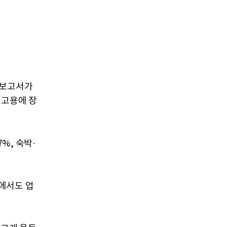
 보고서가
 고용에 장
%, 숙박·
에서도 업