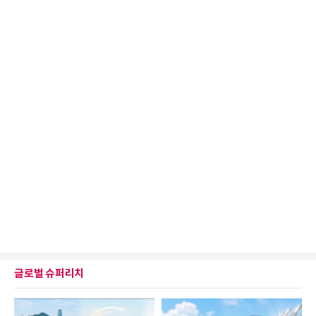
글로벌 슈퍼리치