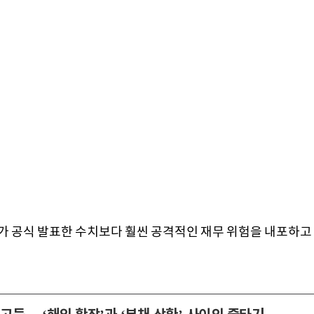
D가 공식 발표한 수치보다 훨씬 공격적인 재무 위험을 내포하고