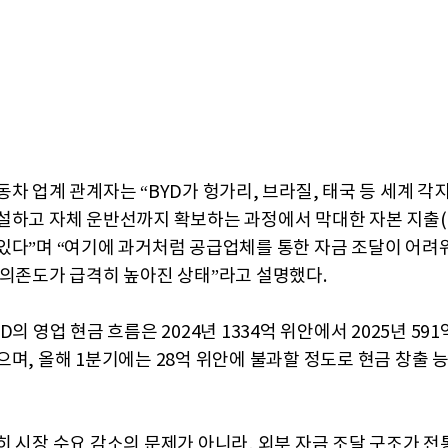
차 업계 관계자는 “BYD가 헝가리, 브라질, 태국 등 세계 각
설하고 자체 운반선까지 확보하는 과정에서 막대한 자본 지출(C
있다”며 “여기에 과거처럼 공급업체를 통한 자금 조달이 어
 의존도가 급격히 높아진 상태”라고 설명했다.
D의 영업 현금 흐름은 2024년 1334억 위안에서 2025년 59
으며, 올해 1분기에는 28억 위안에 불과할 정도로 현금 창출 
히 시장 수요 감소의 문제가 아니라, 외부 자금 조달 구조가 전