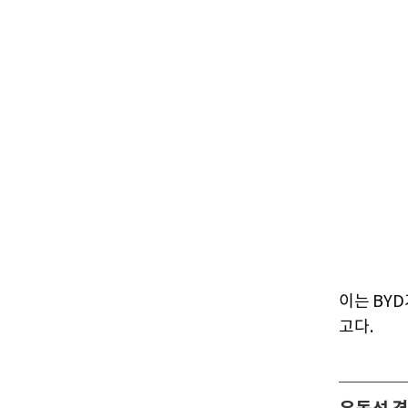
이는 BY
고다.