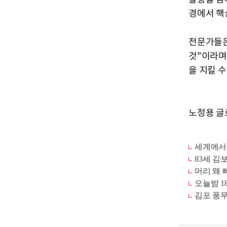
경에서 핵
전문가들은
것"이라며
을 지킬 
노정용 글로