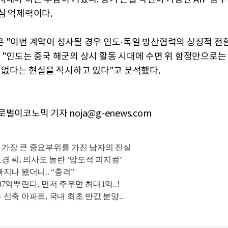
심 억제력이다.
 "이번 계약이 성사될 경우 인도·독일 방산협력의 상징적 전
 "인도는 중국 해군의 상시 활동 시대에 수면 위 함정만으로는
수 없다는 현실을 직시하고 있다"고 분석했다.
벌이코노믹 기자 noja@g-enews.com