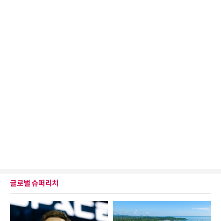
글로벌 슈퍼리치