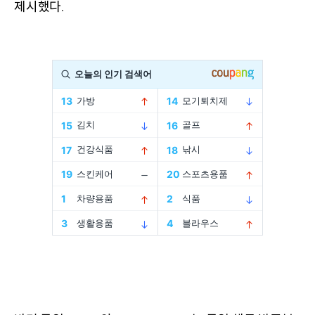
제시했다
.