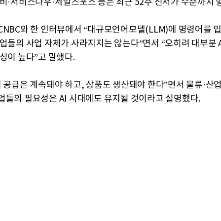
도비·서비스나우·세일즈포스 등은 최근 52주 신저가 수준까지 
CNBC와 한 인터뷰에서 “대규모언어모델(LLM)에 명령어를
기업들의 사업 자체가 사라지지는 않는다”면서 “오히려 대부분 A
성이 높다”고 말했다.
기 공급은 계속돼야 하고, 상품도 생산돼야 한다”면서 물류·산
업들의 필요성은 AI 시대에도 유지될 것이라고 설명했다.