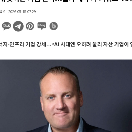
 : 2026-05-18 07:29
너지·인프라 기업 강세…“AI 시대엔 오히려 물리 자산 기업이 