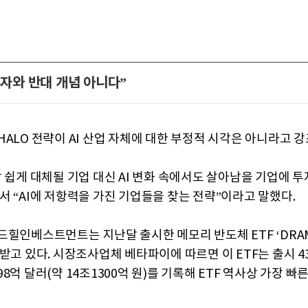
 투자와 반대 개념 아니다”
HALO 전략이 AI 산업 자체에 대한 부정적 시각은 아니라고 강
장 쉽게 대체될 기업 대신 AI 변화 속에서도 살아남을 기업에 
서 “AI에 저항력을 가진 기업들을 찾는 전략”이라고 말했다.
드힐인베스트먼트는 지난달 출시한 메모리 반도체 ETF ‘DRA
받고 있다. 시장조사업체 베타파이에 따르면 이 ETF는 출시 4
8억 달러(약 14조1300억 원)를 기록해 ETF 역사상 가장 빠