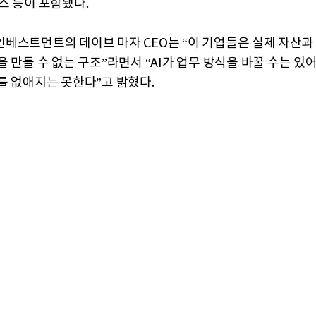
스 등이 포함됐다.
베스트먼트의 데이브 마자 CEO는 “이 기업들은 실제 자산과
을 만들 수 없는 구조”라면서 “AI가 업무 방식을 바꿀 수는 있
를 없애지는 못한다”고 밝혔다.