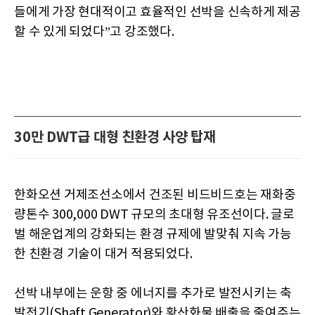
들에게 가장 현대적이고 효율적인 선박을 신속하게 제공
할 수 있게 되었다”고 강조했다.
30만 DWT급 대형 친환경 사양 탑재
한화오션 거제조선소에서 건조된 비드비드호는 재화중
량톤수 300,000 DWT 규모의 초대형 유조선이다. 글로
벌 해운업계의 강화되는 환경 규제에 발맞춰 지속 가능
한 친환경 기술이 대거 적용되었다.
선박 내부에는 운항 중 에너지를 추가로 발전시키는 축
발전기(Shaft Generator)와 황산화물 배출을 줄여주는