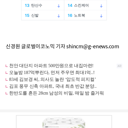
신경원 글로벌이코노믹 기자 shincm@g-enews.com