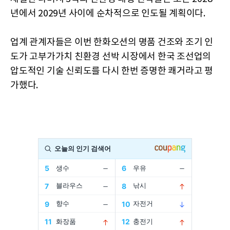
년에서 2029년 사이에 순차적으로 인도될 계획이다.
업계 관계자들은 이번 한화오션의 명품 건조와 조기 인
도가 고부가가치 친환경 선박 시장에서 한국 조선업의
압도적인 기술 신뢰도를 다시 한번 증명한 쾌거라고 평
가했다.