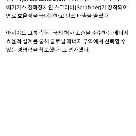
배기가스 정화장치인 스크러버(Scrubber)가 장착되어
연료 효율성을 극대화하고 탄소 배출을 줄였다.
아시야드 그룹 측은 "국제 해사 표준을 준수하는 에너지
효율적 설계를 통해 글로벌 에너지 무역에서 신뢰할 수
있는 경쟁력을 확보했다"고 평가했다.