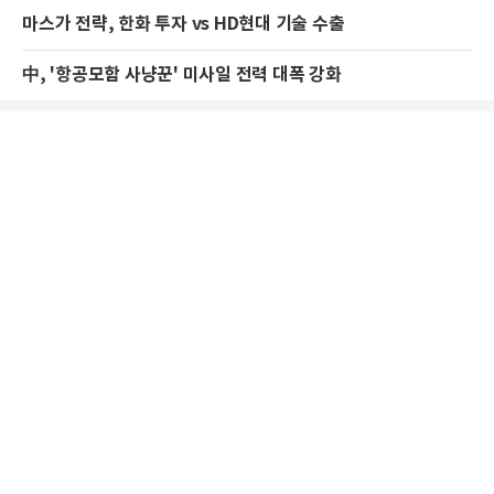
마스가 전략, 한화 투자 vs HD현대 기술 수출
中, '항공모함 사냥꾼' 미사일 전력 대폭 강화