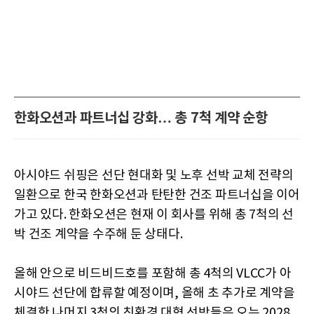
한화오션과 파트너십 강화… 총 7척 계약 순항
아시야드 쉬핑은 선단 현대화 및 노후 선박 교체 전략의
일환으로 한국 한화오션과 탄탄한 건조 파트너십을 이어
가고 있다. 한화오션은 현재 이 회사를 위해 총 7척의 선
박 건조 계약을 수주해 둔 상태다.
올해 안으로 비드비드호를 포함해 총 4척의 VLCC가 아
시야드 선단에 합류할 예정이며, 올해 초 추가로 계약을
체결한 나머지 3척의 친환경 대형 선박들은 오는 2028