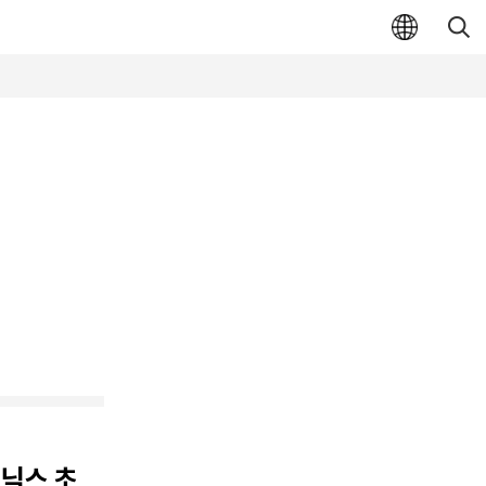
이닉스 초