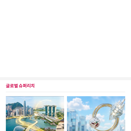
글로벌 슈퍼리치