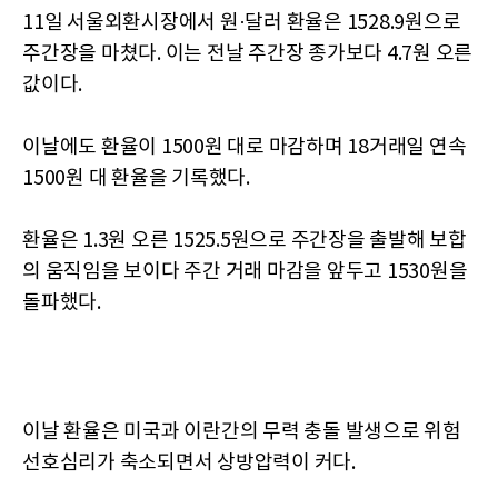
11일 서울외환시장에서 원·달러 환율은 1528.9원으로
주간장을 마쳤다. 이는 전날 주간장 종가보다 4.7원 오른
값이다.
이날에도 환율이 1500원 대로 마감하며 18거래일 연속
1500원 대 환율을 기록했다.
환율은 1.3원 오른 1525.5원으로 주간장을 출발해 보합
의 움직임을 보이다 주간 거래 마감을 앞두고 1530원을
돌파했다.
이날 환율은 미국과 이란간의 무력 충돌 발생으로 위험
선호심리가 축소되면서 상방압력이 커다.