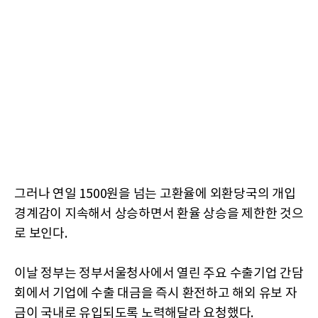
그러나 연일 1500원을 넘는 고환율에 외환당국의 개입
경계감이 지속해서 상승하면서 환율 상승을 제한한 것으
로 보인다.
이날 정부는 정부서울청사에서 열린 주요 수출기업 간담
회에서 기업에 수출 대금을 즉시 환전하고 해외 유보 자
금이 국내로 유입되도록 노력해달라 요청했다.