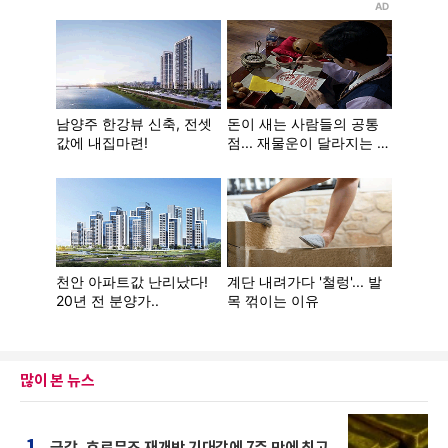
많이 본 뉴스