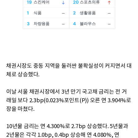
채권시장도 중동 지역을 둘러싼 불확실성이 커지면서 대
체로 상승했다.
이날 서울 채권시장에서 3년 만기 국고채 금리는 전 거
래일 보다 2.3bp(0.023%포인트(P)) 오른 연 3.904%로
장을 마쳤다.
10년물 금리는 연 4.300%로 2.7bp 상승했다. 5년물과
2년물은 각각 1.0bp, 0.4bp 상승해 연 4.080%, 연