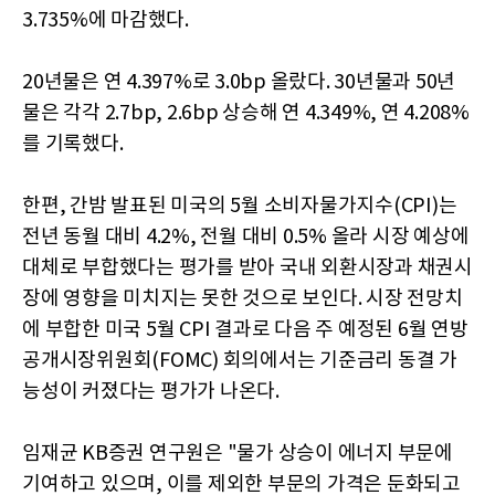
3.735%에 마감했다.
20년물은 연 4.397%로 3.0bp 올랐다. 30년물과 50년
물은 각각 2.7bp, 2.6bp 상승해 연 4.349%, 연 4.208%
를 기록했다.
한편, 간밤 발표된 미국의 5월 소비자물가지수(CPI)는
전년 동월 대비 4.2%, 전월 대비 0.5% 올라 시장 예상에
대체로 부합했다는 평가를 받아 국내 외환시장과 채권시
장에 영향을 미치지는 못한 것으로 보인다. 시장 전망치
에 부합한 미국 5월 CPI 결과로 다음 주 예정된 6월 연방
공개시장위원회(FOMC) 회의에서는 기준금리 동결 가
능성이 커졌다는 평가가 나온다.
임재균 KB증권 연구원은 "물가 상승이 에너지 부문에
기여하고 있으며, 이를 제외한 부문의 가격은 둔화되고