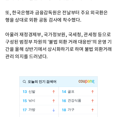
또, 한국은행과 금융감독원은 전날부터 주요 외국환은
행을 상대로 외환 공동 검사에 착수했다.
아울러 재정경제부, 국가정보원, 국세청, 관세청 등으로
구성된 범정부 차원의 '불법 외환 거래 대응반'의 운영 기
간을 올해 상반기에서 상시화하기로 하며 불법 외환거래
관리 의지를 드러냈다.