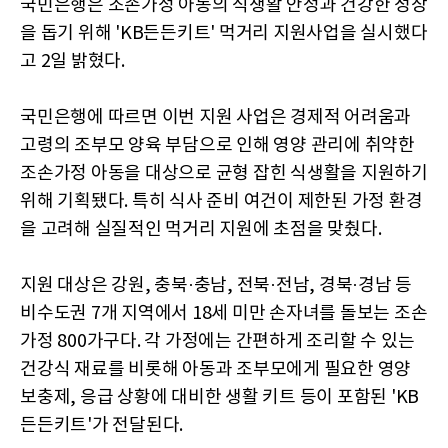
국민은행은 조손가정 아동의 식생활 안정과 건강한 성장
을 돕기 위해 'KB든든키트' 먹거리 지원사업을 실시했다
고 2일 밝혔다.
국민은행에 따르면 이번 지원 사업은 경제적 어려움과
고령의 조부모 양육 부담으로 인해 영양 관리에 취약한
조손가정 아동을 대상으로 균형 잡힌 식생활을 지원하기
위해 기획됐다. 특히 식사 준비 여건이 제한된 가정 환경
을 고려해 실질적인 먹거리 지원에 초점을 맞췄다.
지원 대상은 강원, 충북·충남, 전북·전남, 경북·경남 등
비수도권 7개 지역에서 18세 미만 손자녀를 돌보는 조손
가정 800가구다. 각 가정에는 간편하게 조리할 수 있는
건강식 재료를 비롯해 아동과 조부모에게 필요한 영양
보충제, 응급 상황에 대비한 생활 키트 등이 포함된 'KB
든든키트'가 전달된다.