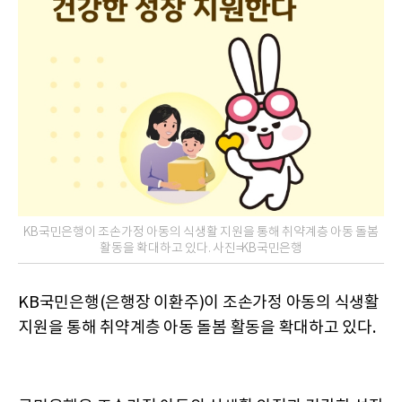
KB국민은행이 조손가정 아동의 식생활 지원을 통해 취약계층 아동 돌봄
활동을 확대하고 있다. 사진=KB국민은행
KB국민은행(은행장 이환주)이 조손가정 아동의 식생활
지원을 통해 취약계층 아동 돌봄 활동을 확대하고 있다.