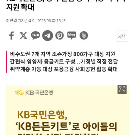
지원 확대
최한결 기자 / 입력 : 2026-06-02 15:49
비수도권 7개 지역 조손가정 800가구 대상 지원
간편식·영양제·응급키트 구성…가정별 직접 전달
취약계층 아동 대상 포용금융 사회공헌 활동 확대