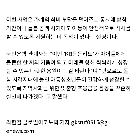
이번 사업은 가계의 식비 부담을 덜어주는 동시에 방학
기간이나 돌봄 공백 시기에도 아동이 안정적으로 식사를
할 수 있도록 지원하는 데 목적이 있다는 설명이다.
국민은행 관계자는 "이번 'KB든든키트'가 아이들에게
든든한 한 끼의 기쁨이 되고 미래를 향해 씩씩하게 성장
할 수 있는 따뜻한 응원이 되길 바란다"며 "앞으로도 돌
봄 사각지대에 놓인 아동청소년들이 건강하게 성장할 수
있도록 지역사회를 위한 맞춤형 포용금융 활동을 꾸준히
실천해 나가겠다"고 말했다.
최한결 글로벌이코노믹 기자 gksruf0615@g-
enews.com