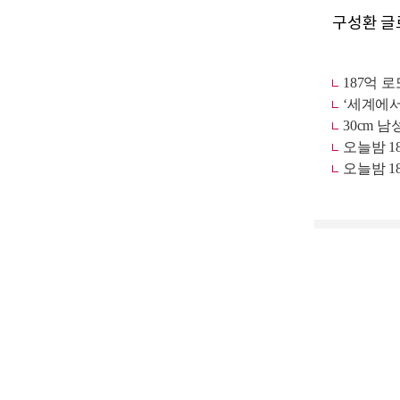
구성환 글로