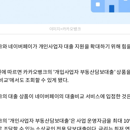
이미지=카카오뱅크
와 네이버페이가 개인사업자 대출 지원을 확대하기 위해 힘을
권에 따르면 카카오뱅크의 '개입사업자 부동산담보대출' 상품을
비교'에서도 조회할 수 있게 됐다.
의 대출 상품이 네이버페이의 대출비교 서비스에 입점한 것
의 '개인사업자 부동산담보대출'은 사업 운영자금을 최대 10
 조달할 수 있는 소상공인 전용 담보대출이다. 금리는 최저 연