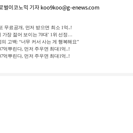
벌이코노믹 기자 koo9koo@g-enews.com