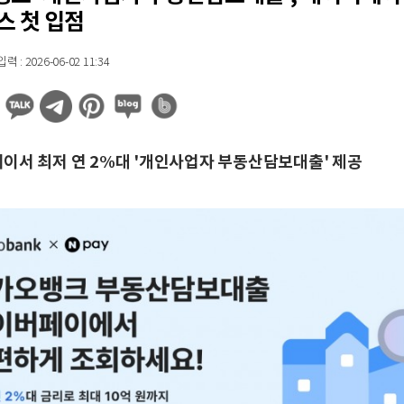
스 첫 입점
 : 2026-06-02 11:34
이서 최저 연 2%대 '개인사업자 부동산담보대출' 제공