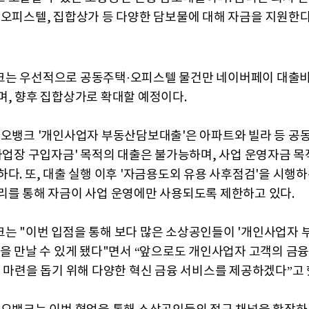
 오피스텔, 집합상가 등 다양한 담보물에 대해 자금을 지원한다
는 우선적으로 공동주택·오피스텔 물건만 네이버페이 대출
며, 향후 집합상가로 확대할 예정이다.
카오뱅크 '개인사업자 부동산담보대출'은 아파트와 빌라 등 공
'사업장 구입자금' 목적의 대출은 불가능하며, 사업 운영자금 
하다. 또, 대출 실행 이후 '자금용도외 유용 사후점검'을 시행하
리를 통해 자금이 사업 운영에만 사용되도록 제한하고 있다.
는 "이번 입점을 통해 보다 많은 소상공인들이 '개인사업자
품을 만날 수 있게 됐다"면서 “앞으로도 개인사업자 고객의 금융
금 마련을 돕기 위해 다양한 혁신 금융 서비스를 제공하겠다”고 