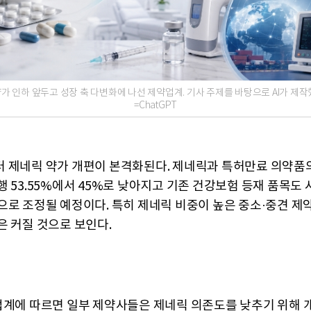
가 인하 앞두고 성장 축 다변화에 나선 제약업계. 기사 주제를 바탕으로 AI가 제작
=ChatGPT
 제네릭 약가 개편이 본격화된다. 제네릭과 특허만료 의약품의
행 53.55%에서 45%로 낮아지고 기존 건강보험 등재 품목도 
으로 조정될 예정이다. 특히 제네릭 비중이 높은 중소·중견 제
은 커질 것으로 보인다.
업계에 따르면 일부 제약사들은 제네릭 의존도를 낮추기 위해 