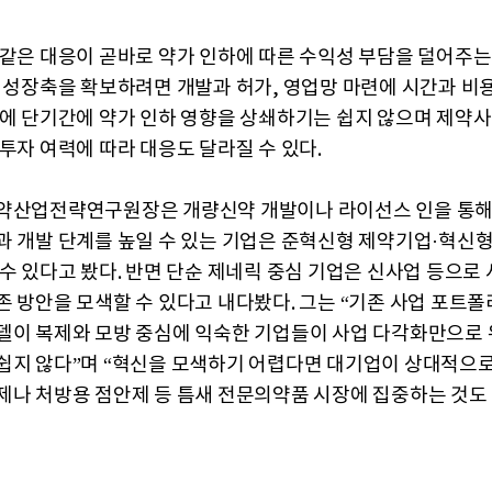
 같은 대응이 곧바로 약가 인하에 따른 수익성 부담을 덜어주는
운 성장축을 확보하려면 개발과 허가, 영업망 마련에 시간과 비
기에 단기간에 약가 인하 영향을 상쇄하기는 쉽지 않으며 제약사
 투자 여력에 따라 대응도 달라질 수 있다.
약산업전략연구원장은 개량신약 개발이나 라이선스 인을 통해
과 개발 단계를 높일 수 있는 기업은 준혁신형 제약기업·혁신
 수 있다고 봤다. 반면 단순 제네릭 중심 기업은 신사업 등으로
존 방안을 모색할 수 있다고 내다봤다. 그는 “기존 사업 포트폴
델이 복제와 모방 중심에 익숙한 기업들이 사업 다각화만으로 
쉽지 않다”며 “혁신을 모색하기 어렵다면 대기업이 상대적으로
제나 처방용 점안제 등 틈새 전문의약품 시장에 집중하는 것도