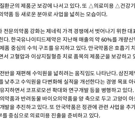
 질환군의 제품군 보강에 나서고 있다. 또 △의료미용 △건강
의약품 등 새로운 분야로 사업을 넓히는 모습이다.
 전문의약품 강화는 제네릭 가격 경쟁에서 벗어나기 위한 대
힌다. 한국유나이티드제약은 지난해 매출의 약 60%를 개량신
 제품 중심의 수익 구조를 유지하고 있다. 안국약품은 호흡기 
면서 고혈압과 이상지질혈증 치료 품목의 제품군을 보강하고 
 전반을 재편해 수익원을 넓히려는 움직임도 나타난다. 삼진제
를 낮추고 수익원을 다변화해 실적을 개선한다는 경영 목표 아
 유지하면서 코프로모션 확대와 연구개발 등을 병행하고 있다.
 의약품과 반려동물 바이오의약품을 양 축으로 두고 고양이 
 개발을 추진하고 있다. 또 안국약품은 정관에 관련 사업을 추
를 중심으로 의료미용 진출을 준비하고 있다.