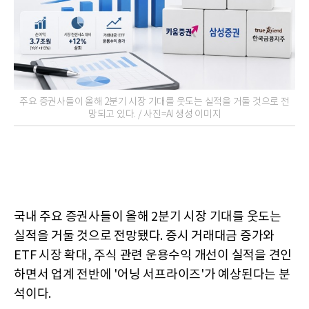
주요 증권사들이 올해 2분기 시장 기대를 웃도는 실적을 거둘 것으로 전
망되고 있다. / 사진=AI 생성 이미지
국내 주요 증권사들이 올해 2분기 시장 기대를 웃도는
실적을 거둘 것으로 전망됐다. 증시 거래대금 증가와
ETF 시장 확대, 주식 관련 운용수익 개선이 실적을 견인
하면서 업계 전반에 '어닝 서프라이즈'가 예상된다는 분
석이다.