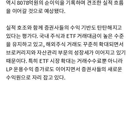
역시 8078억원의 순이익을 기록하며 견조한 실적 흐름
을 이어갈 것으로 예상됐다.
실적 호조와 함께 증권사들의 수익 기반도 탄탄해지고
있다는 평가다. 국내 주식과 ETF 거래대금이 높은 수준
을 유지하고 있고, 해외주식 거래도 꾸준히 확대되면서
브로커리지와 자산관리 부문의 성장세가 이어지고 있기
때문이다. 특히 ETF 시장 확대는 거래수수료뿐 아니라
LP 운용수익 증가로도 이어지면서 증권사들의 새로운
수익원으로 자리 잡고 있다.