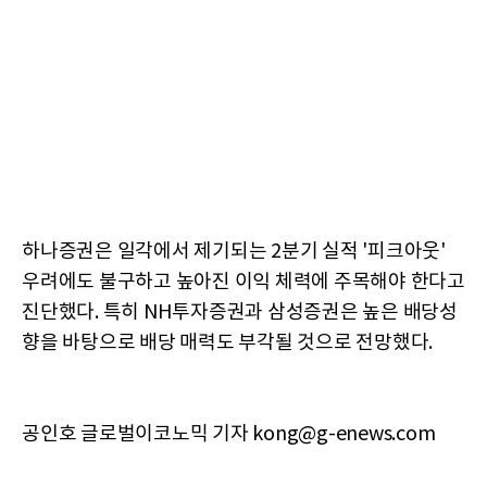
하나증권은 일각에서 제기되는 2분기 실적 '피크아웃'
우려에도 불구하고 높아진 이익 체력에 주목해야 한다고
진단했다. 특히 NH투자증권과 삼성증권은 높은 배당성
향을 바탕으로 배당 매력도 부각될 것으로 전망했다.
공인호 글로벌이코노믹 기자 kong@g-enews.com