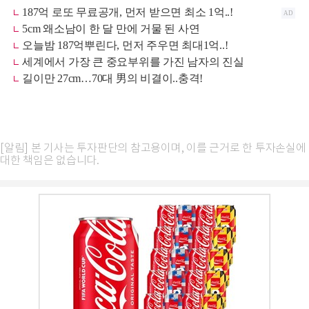
[알림] 본 기사는 투자판단의 참고용이며, 이를 근거로 한 투자손실에
대한 책임은 없습니다.